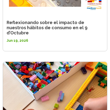
Reflexionando sobre el impacto de
nuestros hábitos de consumo en el 9
d’Octubre
Jun 19, 2026