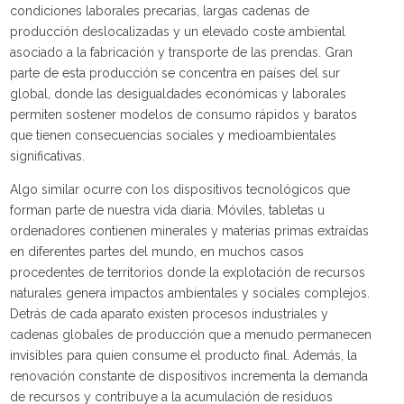
condiciones laborales precarias, largas cadenas de
producción deslocalizadas y un elevado coste ambiental
asociado a la fabricación y transporte de las prendas. Gran
parte de esta producción se concentra en países del sur
global, donde las desigualdades económicas y laborales
permiten sostener modelos de consumo rápidos y baratos
que tienen consecuencias sociales y medioambientales
significativas.
Algo similar ocurre con los dispositivos tecnológicos que
forman parte de nuestra vida diaria. Móviles, tabletas u
ordenadores contienen minerales y materias primas extraídas
en diferentes partes del mundo, en muchos casos
procedentes de territorios donde la explotación de recursos
naturales genera impactos ambientales y sociales complejos.
Detrás de cada aparato existen procesos industriales y
cadenas globales de producción que a menudo permanecen
invisibles para quien consume el producto final. Además, la
renovación constante de dispositivos incrementa la demanda
de recursos y contribuye a la acumulación de residuos