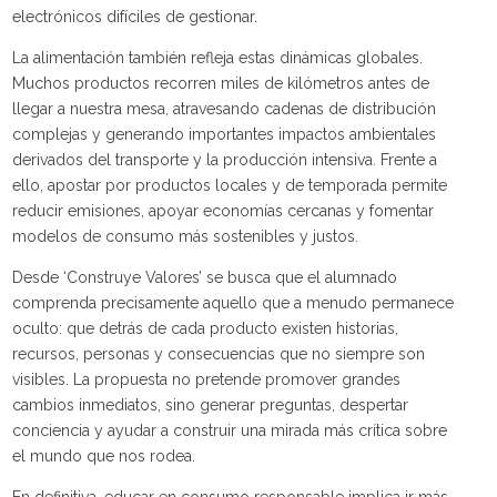
electrónicos difíciles de gestionar.
La alimentación también refleja estas dinámicas globales.
Muchos productos recorren miles de kilómetros antes de
llegar a nuestra mesa, atravesando cadenas de distribución
complejas y generando importantes impactos ambientales
derivados del transporte y la producción intensiva. Frente a
ello, apostar por productos locales y de temporada permite
reducir emisiones, apoyar economías cercanas y fomentar
modelos de consumo más sostenibles y justos.
Desde ‘Construye Valores’ se busca que el alumnado
comprenda precisamente aquello que a menudo permanece
oculto: que detrás de cada producto existen historias,
recursos, personas y consecuencias que no siempre son
visibles. La propuesta no pretende promover grandes
cambios inmediatos, sino generar preguntas, despertar
conciencia y ayudar a construir una mirada más crítica sobre
el mundo que nos rodea.