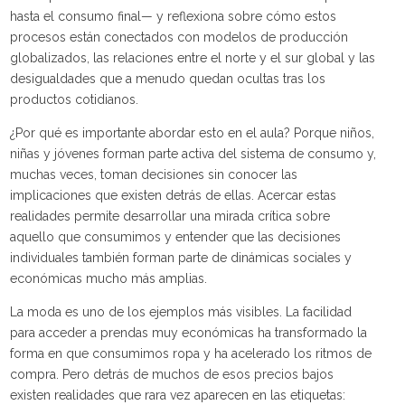
hasta el consumo final— y reflexiona sobre cómo estos
procesos están conectados con modelos de producción
globalizados, las relaciones entre el norte y el sur global y las
desigualdades que a menudo quedan ocultas tras los
productos cotidianos.
¿Por qué es importante abordar esto en el aula? Porque niños,
niñas y jóvenes forman parte activa del sistema de consumo y,
muchas veces, toman decisiones sin conocer las
implicaciones que existen detrás de ellas. Acercar estas
realidades permite desarrollar una mirada crítica sobre
aquello que consumimos y entender que las decisiones
individuales también forman parte de dinámicas sociales y
económicas mucho más amplias.
La moda es uno de los ejemplos más visibles. La facilidad
para acceder a prendas muy económicas ha transformado la
forma en que consumimos ropa y ha acelerado los ritmos de
compra. Pero detrás de muchos de esos precios bajos
existen realidades que rara vez aparecen en las etiquetas: