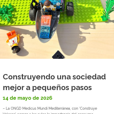
Construyendo una sociedad
mejor a pequeños pasos
14 de mayo de 2026
– La ONGD Medicus Mundi Mediterrànea, con ‘Construye