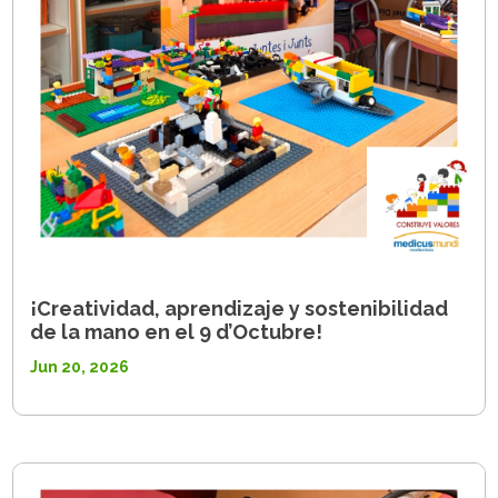
¡Creatividad, aprendizaje y sostenibilidad
de la mano en el 9 d’Octubre!
Jun 20, 2026