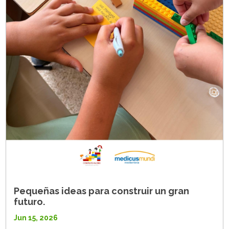
Pequeñas ideas para construir un gran
futuro.
Jun 15, 2026