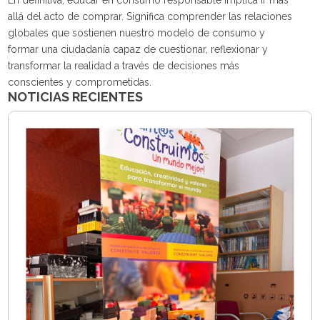
En definitiva, educar en consumo responsable implica ir más
allá del acto de comprar. Significa comprender las relaciones
globales que sostienen nuestro modelo de consumo y
formar una ciudadanía capaz de cuestionar, reflexionar y
transformar la realidad a través de decisiones más
conscientes y comprometidas.
NOTICIAS RECIENTES