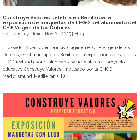
Construye Valores celebra en Benilloba la
exposición de maquetas de LEGO del alumnado del
CEIP Virgen de los Dolores
por
construyadmin
|
Nov 21, 2025
|
Blog
El pasado 19 de noviembre tuvo lugar en el CEIP Virgen de los
Dolores, en el municipio de Benilloba, la exposición de maquetas
LEGO realizada por el alumnado participante en el proyecto
educativo Construye Valores, impulsado por la ONGD
Medicusmundi Mediterrània. La...