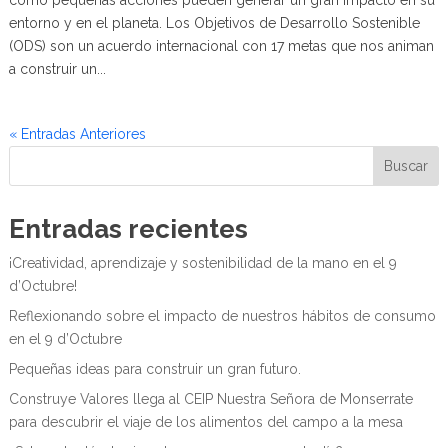
entorno y en el planeta. Los Objetivos de Desarrollo Sostenible
(ODS) son un acuerdo internacional con 17 metas que nos animan
a construir un...
« Entradas Anteriores
Buscar
Entradas recientes
¡Creatividad, aprendizaje y sostenibilidad de la mano en el 9
d’Octubre!
Reflexionando sobre el impacto de nuestros hábitos de consumo
en el 9 d’Octubre
Pequeñas ideas para construir un gran futuro.
Construye Valores llega al CEIP Nuestra Señora de Monserrate
para descubrir el viaje de los alimentos del campo a la mesa