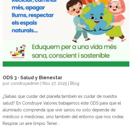
ODS 3 · Salud y Bienestar
por
construyadmin
|
Nov 27, 2025
|
Blog
¿Sabías que cuidar del planeta también es cuidar de nuestra
salud? En Construye Valores trabajamos este ODS para que el
alumnado comprenda que vivir sanos no solo depende de
médicos o medicinas, sino también del entorno que nos rodea:
Respirar un aire limpio Tener...