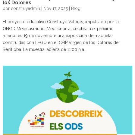
los Dolores
por
construyadmin
|
Nov 17, 2025
|
Blog
El proyecto educativo Construye Valores, impulsado por la
ONGD Medicusmundi Mediterrània, celebrará el próximo
miércoles 19 de noviembre una exposición de maquetas
construidas con LEGO en el CEIP Virgen de los Dolores de
Benilloba. La muestra, abierta de 11:00 h a...