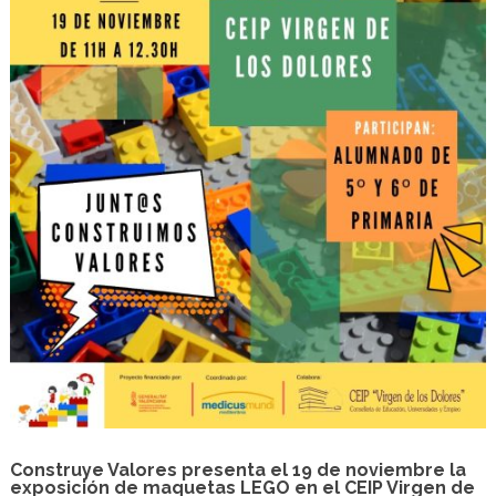
Construye Valores presenta el 19 de noviembre la
exposición de maquetas LEGO en el CEIP Virgen de