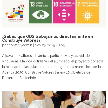
¿Sabes qué ODS trabajamos directamente en
Construye Valores?
por
construyadmin
|
Nov 25, 2025
|
Blog
A través de talleres, dinámicas participativas y actividades
vinculadas a la vida cotidiana del alumnado, el proyecto conecta
la realidad de las aulas con los retos globales marcados por la
Agenda 2030. Construye Valores trabaja 10 Objetivos de
Desarrollo Sostenible...