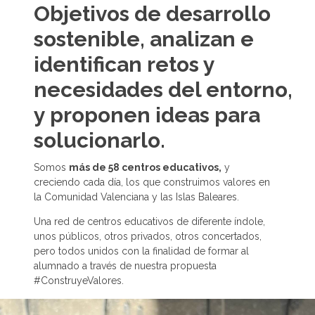
Objetivos de desarrollo
sostenible, analizan e
identifican retos y
necesidades del entorno,
y proponen ideas para
solucionarlo.
Somos
más de 58 centros educativos,
y
creciendo cada día, los que construimos valores en
la Comunidad Valenciana y las Islas Baleares.
Una red de centros educativos de diferente índole,
unos públicos, otros privados, otros concertados,
pero todos unidos con la finalidad de formar al
alumnado a través de nuestra propuesta
#ConstruyeValores.