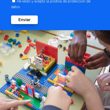
He leído y acepto la
política de protección de
datos