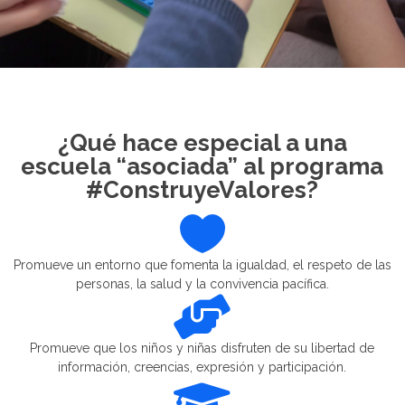
¿Qué hace especial a una
escuela “asociada” al programa
#ConstruyeValores?

Promueve un entorno que fomenta la igualdad, el respeto de las
personas, la salud y la convivencia pacífica.

Promueve que los niños y niñas disfruten de su libertad de
información, creencias, expresión y participación.
