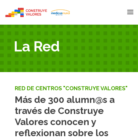
La Red
RED DE CENTROS "CONSTRUYE VALORES"
Más de 300 alumn@s a
través de Construye
Valores conocen y
reflexionan sobre los