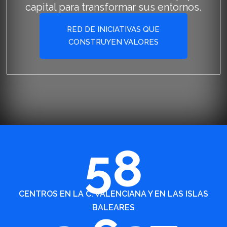
capital para transformar sus entornos.
RED DE INICIATIVAS QUE
CONSTRUYEN VALORES
58
CENTROS EN LA C. VALENCIANA Y EN LAS ISLAS
BALEARES