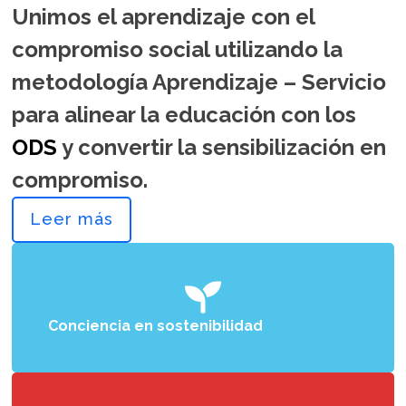
Unimos el aprendizaje con el
compromiso social utilizando la
metodología Aprendizaje – Servicio
para alinear la educación con los
ODS
y convertir la sensibilización en
compromiso.
Leer más

Conciencia en sostenibilidad