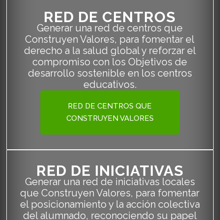
RED DE CENTROS
Generar una red de centros que
Construyen Valores, para fomentar el
derecho a la salud global y reforzar el
compromiso con los Objetivos de
desarrollo sostenible en los centros
educativos.
RED DE CENTROS QUE
CONSTRUYEN VALORES
RED DE INICIATIVAS
Generar una red de iniciativas locales
que Construyen Valores, para fomentar
el posicionamiento y la acción colectiva
del alumnado, reconociendo su papel