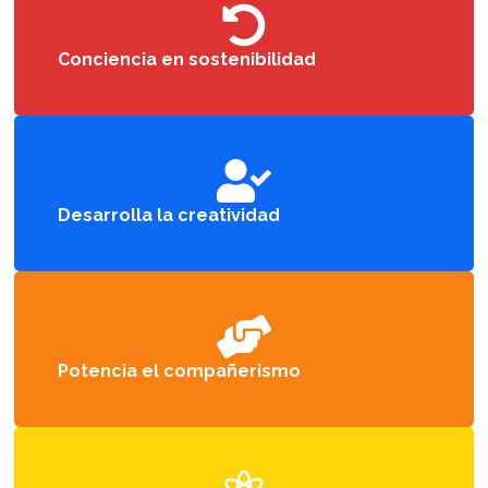

Conciencia en sostenibilidad

Desarrolla la creatividad

Potencia el compañerismo