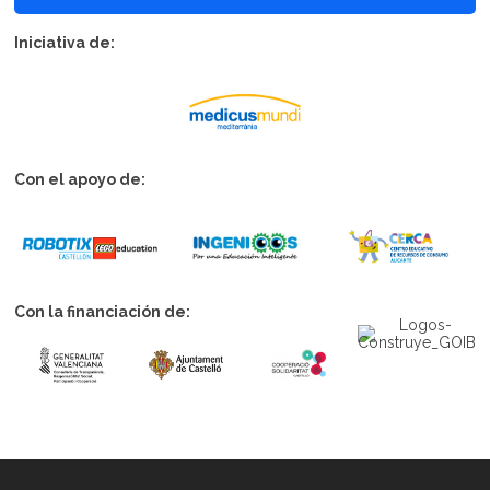
Iniciativa de:
Con el apoyo de:
Con la financiación de: