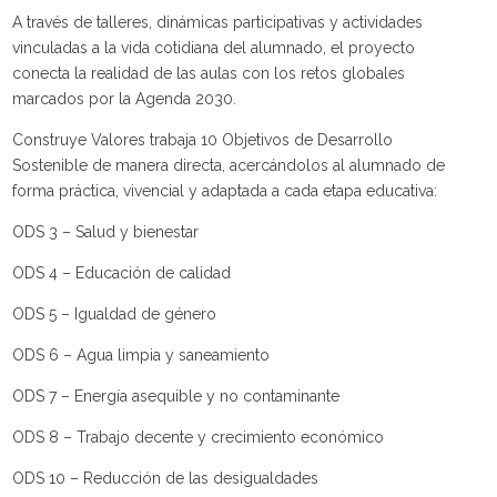
A través de talleres, dinámicas participativas y actividades
vinculadas a la vida cotidiana del alumnado, el proyecto
conecta la realidad de las aulas con los retos globales
marcados por la Agenda 2030.
Construye Valores trabaja 10 Objetivos de Desarrollo
Sostenible de manera directa, acercándolos al alumnado de
forma práctica, vivencial y adaptada a cada etapa educativa:
ODS 3 – Salud y bienestar
ODS 4 – Educación de calidad
ODS 5 – Igualdad de género
ODS 6 – Agua limpia y saneamiento
ODS 7 – Energía asequible y no contaminante
ODS 8 – Trabajo decente y crecimiento económico
ODS 10 – Reducción de las desigualdades