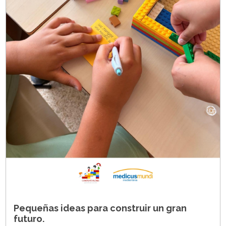
Pequeñas ideas para construir un gran
futuro.