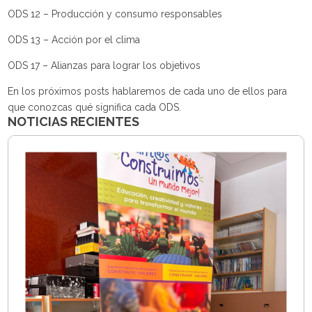
ODS 12 – Producción y consumo responsables
ODS 13 – Acción por el clima
ODS 17 – Alianzas para lograr los objetivos
En los próximos posts hablaremos de cada uno de ellos para
que conozcas qué significa cada ODS.
NOTICIAS RECIENTES