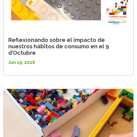
Reflexionando sobre el impacto de
nuestros hábitos de consumo en el 9
d’Octubre
Jun 19, 2026