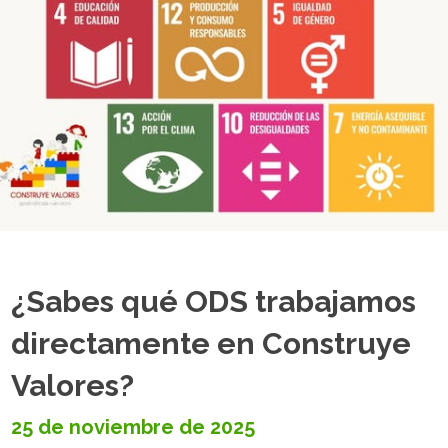
¿Sabes qué ODS trabajamos
directamente en Construye
Valores?
25 de noviembre de 2025