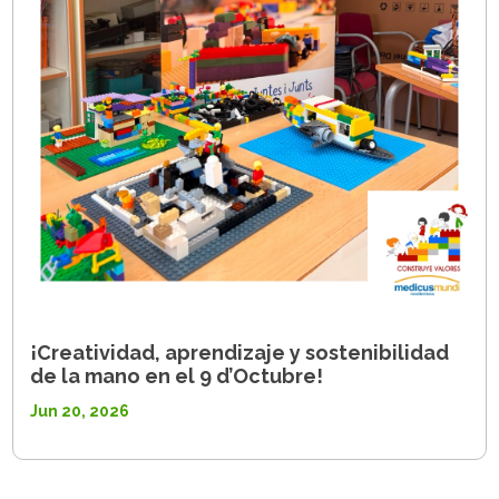
¡Creatividad, aprendizaje y sostenibilidad
de la mano en el 9 d’Octubre!
Jun 20, 2026