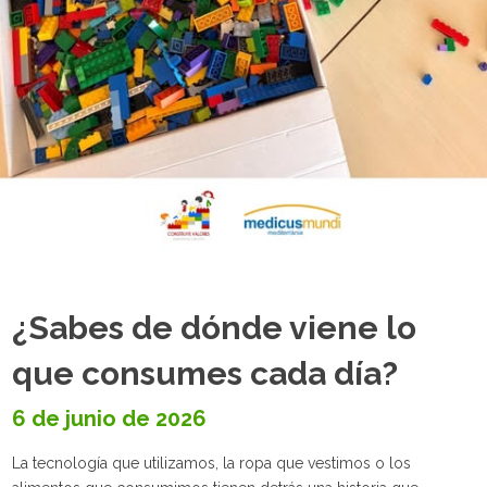
¿Sabes de dónde viene lo
que consumes cada día?
6 de junio de 2026
La tecnología que utilizamos, la ropa que vestimos o los