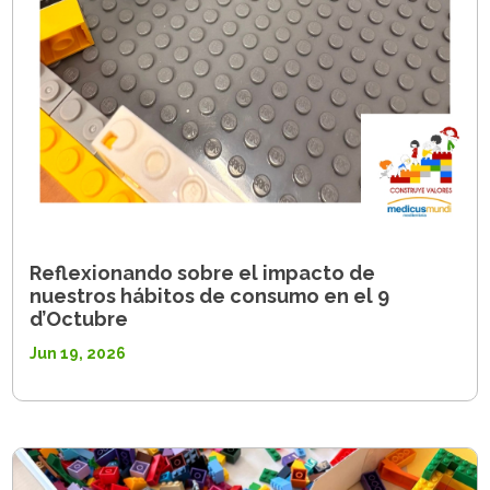
Reflexionando sobre el impacto de
nuestros hábitos de consumo en el 9
d’Octubre
Jun 19, 2026