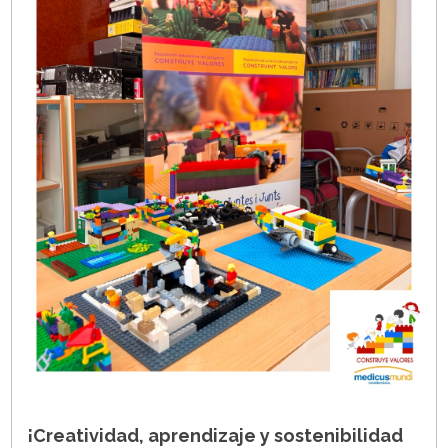
¡Creatividad, aprendizaje y sostenibilidad