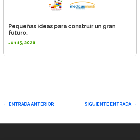
Pequeñas ideas para construir un gran
futuro.
Jun 15, 2026
←
ENTRADA ANTERIOR
SIGUIENTE ENTRADA
→