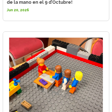
de la mano en el 9 d’Octubre!
Jun 20, 2026