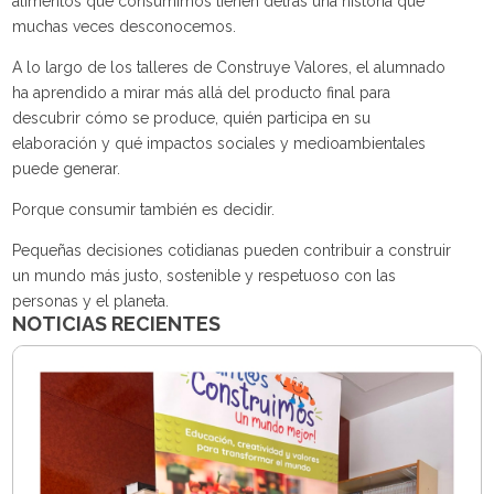
alimentos que consumimos tienen detrás una historia que
muchas veces desconocemos.
A lo largo de los talleres de Construye Valores, el alumnado
ha aprendido a mirar más allá del producto final para
descubrir cómo se produce, quién participa en su
elaboración y qué impactos sociales y medioambientales
puede generar.
Porque consumir también es decidir.
Pequeñas decisiones cotidianas pueden contribuir a construir
un mundo más justo, sostenible y respetuoso con las
personas y el planeta.
NOTICIAS RECIENTES