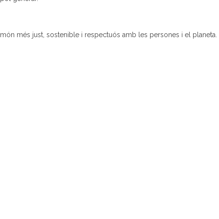
 món més just, sostenible i respectuós amb les persones i el planeta.