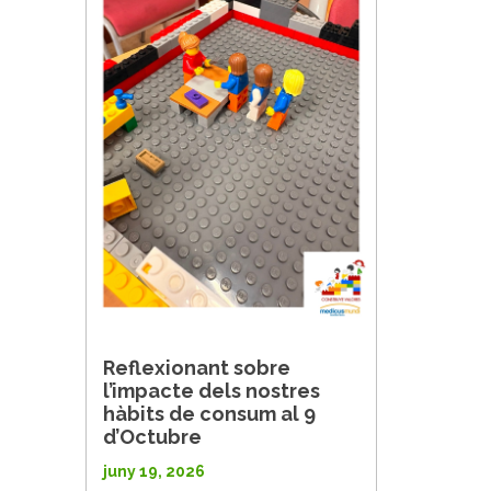
Reflexionant sobre
l’impacte dels nostres
hàbits de consum al 9
d’Octubre
juny 19, 2026