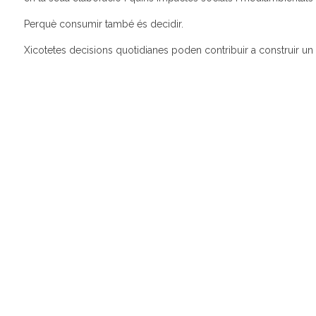
Perquè consumir també és decidir.
Xicotetes decisions quotidianes poden contribuir a construir un