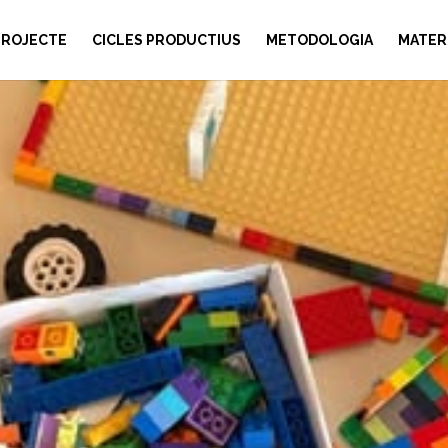
PROJECTE
CICLES PRODUCTIUS
METODOLOGIA
MATER