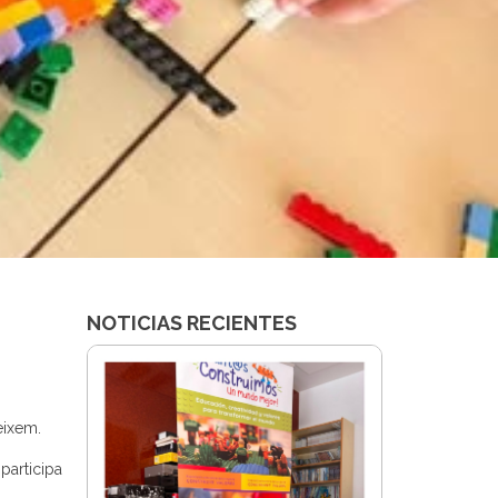
NOTICIAS RECIENTES
eixem.
participa