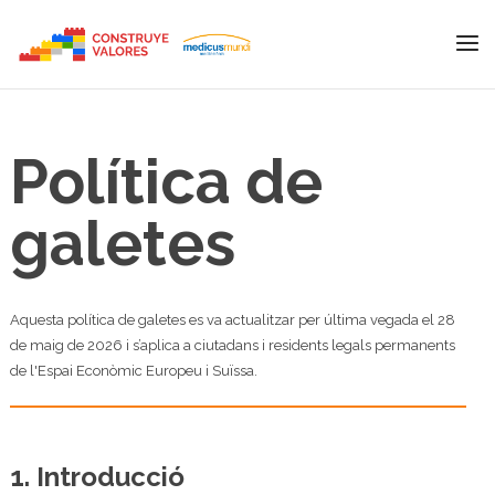
Política de
galetes
Aquesta política de galetes es va actualitzar per última vegada el 28
de maig de 2026 i s’aplica a ciutadans i residents legals permanents
de l'Espai Econòmic Europeu i Suïssa.
1. Introducció