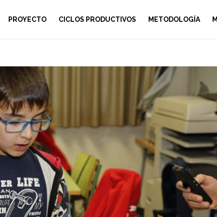
PROYECTO
CICLOS PRODUCTIVOS
METODOLOGÍA
M