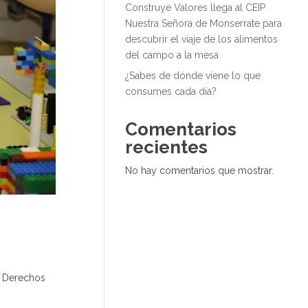
Construye Valores llega al CEIP
Nuestra Señora de Monserrate para
descubrir el viaje de los alimentos
del campo a la mesa
¿Sabes de dónde viene lo que
consumes cada día?
Comentarios
recientes
No hay comentarios que mostrar.
s Derechos