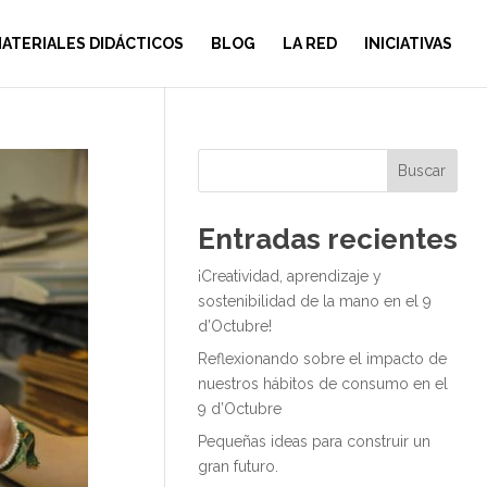
ATERIALES DIDÁCTICOS
BLOG
LA RED
INICIATIVAS
Buscar
Entradas recientes
¡Creatividad, aprendizaje y
sostenibilidad de la mano en el 9
d’Octubre!
Reflexionando sobre el impacto de
nuestros hábitos de consumo en el
9 d’Octubre
Pequeñas ideas para construir un
gran futuro.