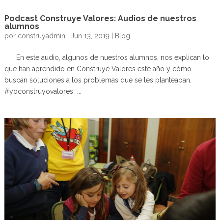
Podcast Construye Valores: Audios de nuestros
alumnos
por
construyadmin
|
Jun 13, 2019
|
Blog
En este audio, algunos de nuestros alumnos, nos explican lo
que han aprendido en Construye Valores este año y cómo
buscan soluciones a los problemas que se les planteaban.
#yoconstruyovalores ...