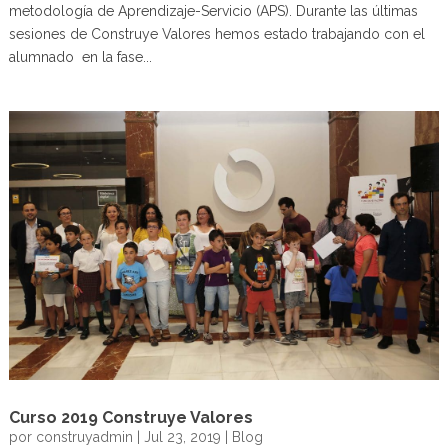
metodología de Aprendizaje-Servicio (APS). Durante las últimas
sesiones de Construye Valores hemos estado trabajando con el
alumnado en la fase...
Curso 2019 Construye Valores
por
construyadmin
|
Jul 23, 2019
|
Blog