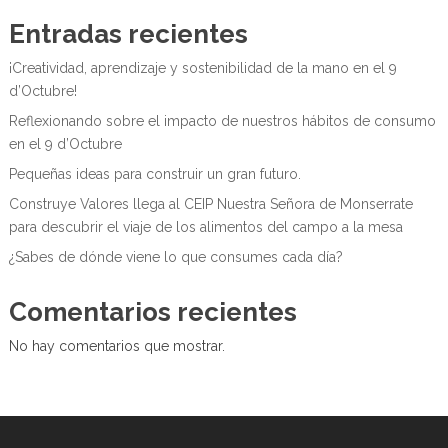
Entradas recientes
¡Creatividad, aprendizaje y sostenibilidad de la mano en el 9
d’Octubre!
Reflexionando sobre el impacto de nuestros hábitos de consumo
en el 9 d’Octubre
Pequeñas ideas para construir un gran futuro.
Construye Valores llega al CEIP Nuestra Señora de Monserrate
para descubrir el viaje de los alimentos del campo a la mesa
¿Sabes de dónde viene lo que consumes cada día?
Comentarios recientes
No hay comentarios que mostrar.