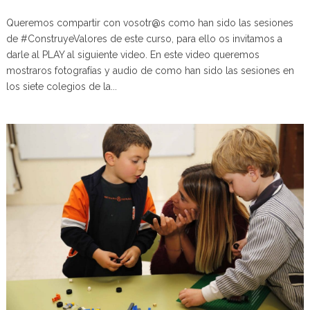
Queremos compartir con vosotr@s como han sido las sesiones
de #ConstruyeValores de este curso, para ello os invitamos a
darle al PLAY al siguiente video. En este video queremos
mostraros fotografías y audio de como han sido las sesiones en
los siete colegios de la...