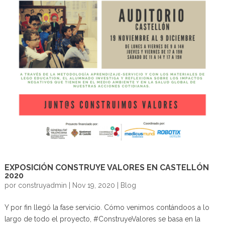
EXPOSICIÓN CONSTRUYE VALORES EN CASTELLÓN
2020
por
construyadmin
|
Nov 19, 2020
|
Blog
Y por fin llegó la fase servicio. Cómo venimos contándoos a lo
largo de todo el proyecto, #ConstruyeValores se basa en la