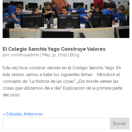
El Colegio Sanchis Yago Construye Valores
por
construyadmin
|
May 31, 2019
|
Blog
Esta vez toca construir valores en el Colegio Sanchis Yago. En
esta sesión, vamos a tratar los siguientes temas: Introducir el
concepto de “La historia de las cosas”. ¿De dónde vienen las
cosas que utilizamos día a día? Explicación de la primera parte
del ciclo...
« Entradas Anteriores
Buscar