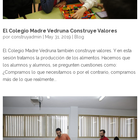
El Colegio Madre Vedruna Construye Valores
por
construyadmin
|
May 31, 2019
|
Blog
El Colegio Madre Vedruna también construye valores. Y en esta
sesión tratamos la producción de los alimentos. Hacemos que
los alumnos y alumnos, se pregunten cuestiones como:
¿Compramos lo que necesitamos o por el contrario, compramos
más de lo que realmente...