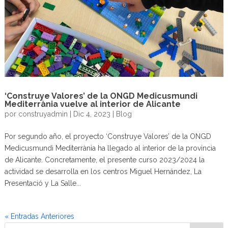
‘Construye Valores’ de la ONGD Medicusmundi
Mediterrània vuelve al interior de Alicante
por
construyadmin
|
Dic 4, 2023
|
Blog
Por segundo año, el proyecto ‘Construye Valores’ de la ONGD
Medicusmundi Mediterrània ha llegado al interior de la provincia
de Alicante. Concretamente, el presente curso 2023/2024 la
actividad se desarrolla en los centros Miguel Hernández, La
Presentació y La Salle...
« Entradas Anteriores