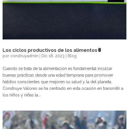
Los ciclos productivos de los alimentos🍍
por
construyadmin
|
Dic 18, 2023
|
Blog
Cuando se trata de la alimentación es fundamental inculcar
buenas prácticas desde una edad temprana para promover
hábitos conscientes que mejoren su salud y la del planeta.
Construye Valores se ha centrado en esta ocasión en transmitir a
los niños y niñas la...