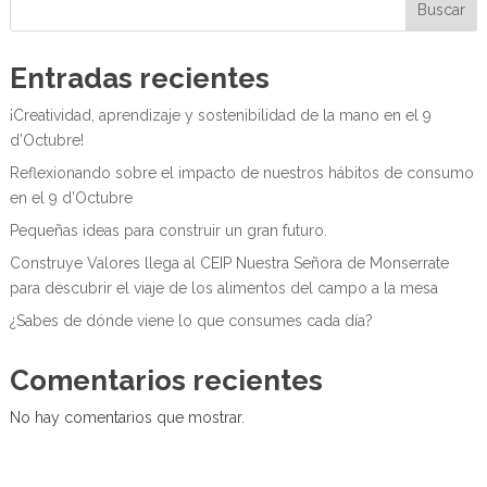
Buscar
Entradas recientes
¡Creatividad, aprendizaje y sostenibilidad de la mano en el 9
d’Octubre!
Reflexionando sobre el impacto de nuestros hábitos de consumo
en el 9 d’Octubre
Pequeñas ideas para construir un gran futuro.
Construye Valores llega al CEIP Nuestra Señora de Monserrate
para descubrir el viaje de los alimentos del campo a la mesa
¿Sabes de dónde viene lo que consumes cada día?
Comentarios recientes
No hay comentarios que mostrar.