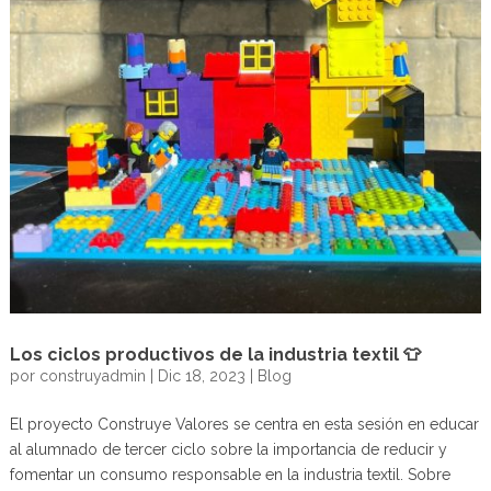
Los ciclos productivos de la industria textil 👕
por
construyadmin
|
Dic 18, 2023
|
Blog
El proyecto Construye Valores se centra en esta sesión en educar
al alumnado de tercer ciclo sobre la importancia de reducir y
fomentar un consumo responsable en la industria textil. Sobre