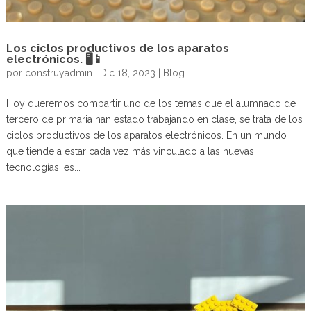
Los ciclos productivos de los aparatos
electrónicos. 🖥📱
por
construyadmin
|
Dic 18, 2023
|
Blog
Hoy queremos compartir uno de los temas que el alumnado de
tercero de primaria han estado trabajando en clase, se trata de los
ciclos productivos de los aparatos electrónicos. En un mundo
que tiende a estar cada vez más vinculado a las nuevas
tecnologías, es...