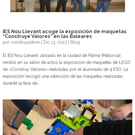
IES Nou Llevant acoge la exposición de maquetas
“Construye Valores” en las Baleares
por
construyadmin
|
Dic 13, 2023
|
Blog
El IES Nou Llevant, ubicado en la ciudad de Palma (Mallorca),
recibió en su salón de actos la exposición de maquetas de LEGO
de «Construy Valores» realizadas por el alumnado de 4 ESO. La
exposición recogió una selección de las maquetas realizadas
durante la fase de...