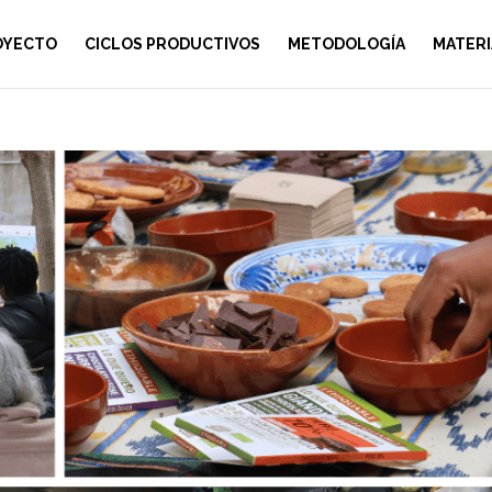
OYECTO
CICLOS PRODUCTIVOS
METODOLOGÍA
MATERI