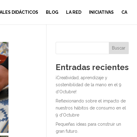
ALES DIDÁCTICOS
BLOG
LA RED
INICIATIVAS
CA
Buscar
Entradas recientes
¡Creatividad, aprendizaje y
sostenibilidad de la mano en el 9
d’Octubre!
Reflexionando sobre el impacto de
nuestros hábitos de consumo en el
9 d’Octubre
Pequeñas ideas para construir un
gran futuro.