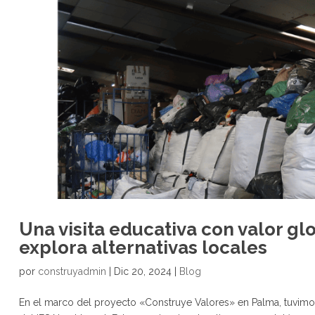
Una visita educativa con valor gl
explora alternativas locales
por
construyadmin
|
Dic 20, 2024
|
Blog
En el marco del proyecto «Construye Valores» en Palma, tuvimos