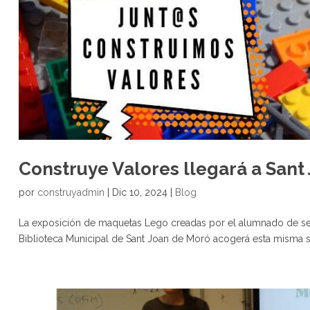
Construye Valores llegará a Sant 
por
construyadmin
|
Dic 10, 2024
|
Blog
La exposición de maquetas Lego creadas por el alumnado de sexto
Biblioteca Municipal de Sant Joan de Moró acogerá esta misma se