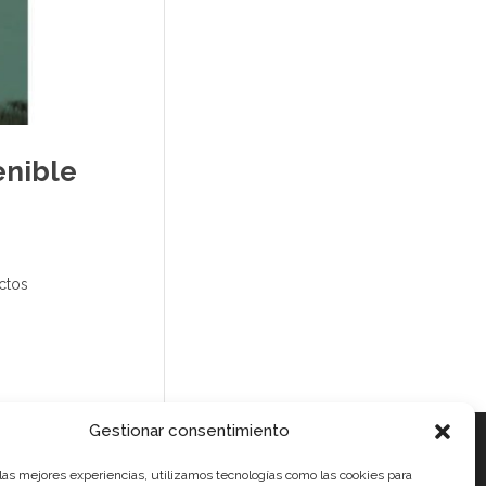
enible
ctos
Gestionar consentimiento
 las mejores experiencias, utilizamos tecnologías como las cookies para
ales