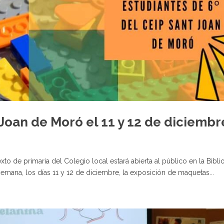
Joan de Moró el 11 y 12 de diciembr
 de primaria del Colegio local estará abierta al público en la Bibli
mana, los días 11 y 12 de diciembre, la exposición de maquetas...