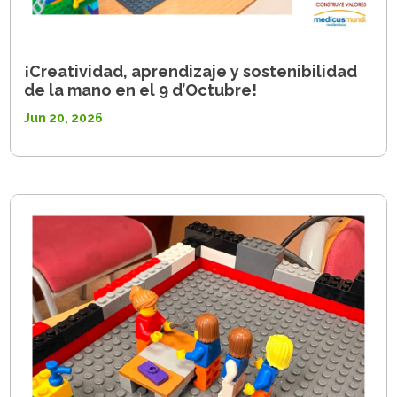
¡Creatividad, aprendizaje y sostenibilidad
de la mano en el 9 d’Octubre!
Jun 20, 2026