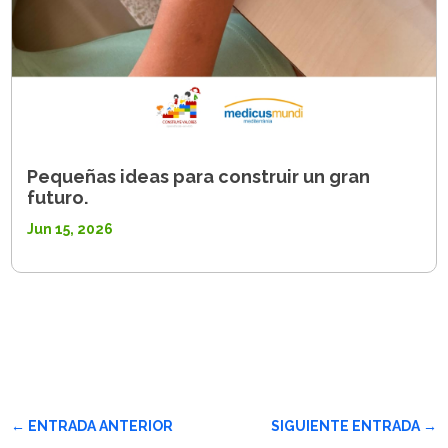
Pequeñas ideas para construir un gran
futuro.
Jun 15, 2026
←
ENTRADA ANTERIOR
SIGUIENTE ENTRADA
→