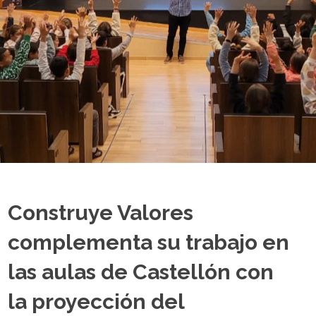
Construye Valores
complementa su trabajo en
las aulas de Castellón con
la proyección del