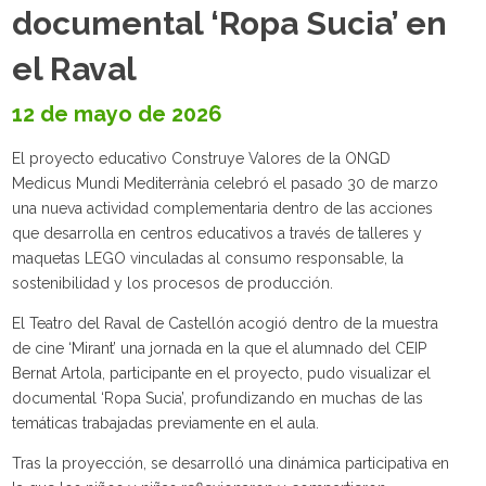
documental ‘Ropa Sucia’ en
el Raval
12 de mayo de 2026
El proyecto educativo Construye Valores de la ONGD
Medicus Mundi Mediterrània celebró el pasado 30 de marzo
una nueva actividad complementaria dentro de las acciones
que desarrolla en centros educativos a través de talleres y
maquetas LEGO vinculadas al consumo responsable, la
sostenibilidad y los procesos de producción.
El Teatro del Raval de Castellón acogió dentro de la muestra
de cine ‘Mirant’ una jornada en la que el alumnado del CEIP
Bernat Artola, participante en el proyecto, pudo visualizar el
documental ‘Ropa Sucia’, profundizando en muchas de las
temáticas trabajadas previamente en el aula.
Tras la proyección, se desarrolló una dinámica participativa en