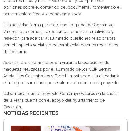
la que los niños y niñas reflexionaron y compartieron
opiniones sobre el contenido del documental, fomentando el
pensamiento crítico y la conciencia social.
Esta actividad forma parte del trabajo global de Construye
Valores, que combina experiencias prácticas, creatividad y
reflexión para acercar al alumnado cuestiones relacionadas
con el impacto social y medioambiental de nuestros hábitos
de consumo.
Además, próximamente podrá visitarse la exposición de
maquetas realizadas por el alumnado de los CEIP Bernat
Artola, Illes Columbretes y Fadrell, mostrando a la ciudadanía
el trabajo desarrollado por el alumnado dentro del proyecto.
Cabe indicar que el proyecto Construye Valores en la capital
de la Plana cuenta con el apoyo del Ayuntamiento de
Castellón.
NOTICIAS RECIENTES