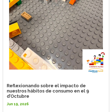
Reflexionando sobre el impacto de
nuestros hábitos de consumo en el 9
d’Octubre
Jun 19, 2026