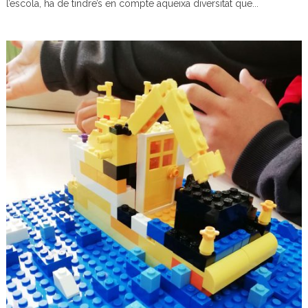
l’escola, ha de tindre’s en compte aqueixa diversitat que...