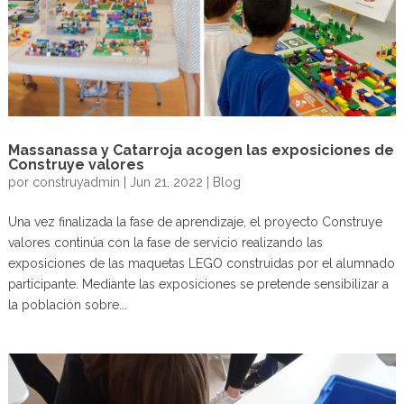
Massanassa y Catarroja acogen las exposiciones de
Construye valores
por
construyadmin
|
Jun 21, 2022
|
Blog
Una vez finalizada la fase de aprendizaje, el proyecto Construye
valores continúa con la fase de servicio realizando las
exposiciones de las maquetas LEGO construidas por el alumnado
participante. Mediante las exposiciones se pretende sensibilizar a
la población sobre...