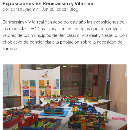
Exposiciones en Benicàssim y Vila-real
por
construyadmin
|
Jun 28, 2022
|
Blog
Benicàssim y Vila-real han acogido este año las exposiciones de
las maquetas LEGO realizadas en los colegios que construyen
valores de los municipios de Benicàssim, Vila-real y Castelló. Con
el objetivo de concienciar a la población sobre la necesidad de
cambiar...