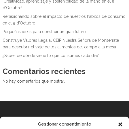
¡Creatividad, aprendizaje y sostenibilidad de la mano en el 9
d’Octubre!
Reflexionando sobre el impacto de nuestros hábitos de consumo
en el 9 d’Octubre
Pequeñas ideas para construir un gran futuro.
Construye Valores llega al CEIP Nuestra Señora de Monserrate
para descubrir el viaje de los alimentos del campo a la mesa
¿Sabes de dónde viene lo que consumes cada día?
Comentarios recientes
No hay comentarios que mostrar.
Equipo
Gestionar consentimiento