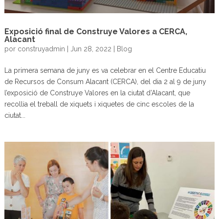
Exposició final de Construye Valores a CERCA,
Alacant
por
construyadmin
|
Jun 28, 2022
|
Blog
La primera semana de juny es va celebrar en el Centre Educatiu
de Recursos de Consum Alacant (CERCA), del dia 2 al 9 de juny
l’exposició de Construye Valores en la ciutat d’Alacant, que
recollia el treball de xiquets i xiquetes de cinc escoles de la
ciutat...