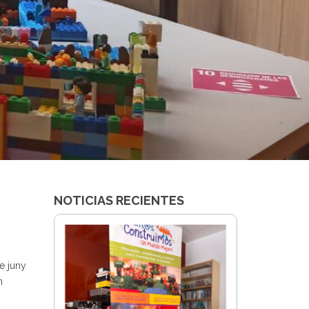
NOTICIAS RECIENTES
e juny
n