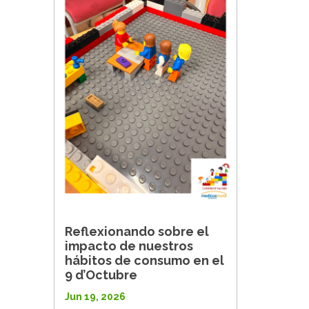
Reflexionando sobre el
impacto de nuestros
hábitos de consumo en el
9 d’Octubre
Jun 19, 2026