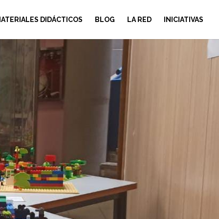
ATERIALES DIDÁCTICOS
BLOG
LA RED
INICIATIVAS