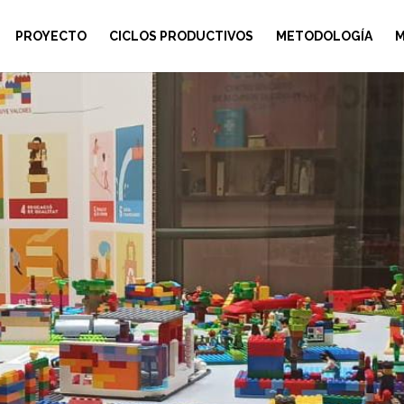
PROYECTO
CICLOS PRODUCTIVOS
METODOLOGÍA
M