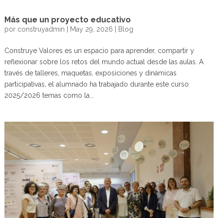
Más que un proyecto educativo
por
construyadmin
|
May 29, 2026
|
Blog
Construye Valores es un espacio para aprender, compartir y
reflexionar sobre los retos del mundo actual desde las aulas. A
través de talleres, maquetas, exposiciones y dinámicas
participativas, el alumnado ha trabajado durante este curso
2025/2026 temas como la...