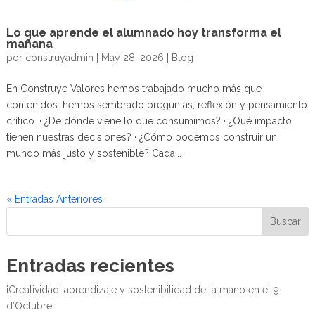
Lo que aprende el alumnado hoy transforma el
mañana
por
construyadmin
|
May 28, 2026
|
Blog
En Construye Valores hemos trabajado mucho más que
contenidos: hemos sembrado preguntas, reflexión y pensamiento
crítico. · ¿De dónde viene lo que consumimos? · ¿Qué impacto
tienen nuestras decisiones? · ¿Cómo podemos construir un
mundo más justo y sostenible? Cada...
« Entradas Anteriores
Buscar
Entradas recientes
¡Creatividad, aprendizaje y sostenibilidad de la mano en el 9
d’Octubre!