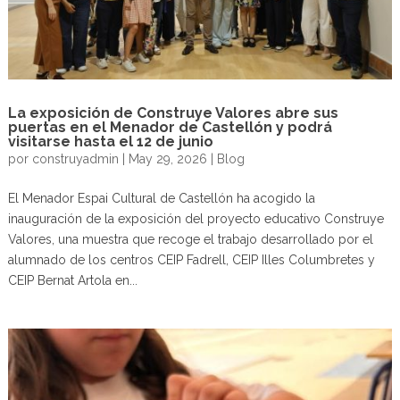
La exposición de Construye Valores abre sus
puertas en el Menador de Castellón y podrá
visitarse hasta el 12 de junio
por
construyadmin
|
May 29, 2026
|
Blog
El Menador Espai Cultural de Castellón ha acogido la
inauguración de la exposición del proyecto educativo Construye
Valores, una muestra que recoge el trabajo desarrollado por el
alumnado de los centros CEIP Fadrell, CEIP Illes Columbretes y
CEIP Bernat Artola en...