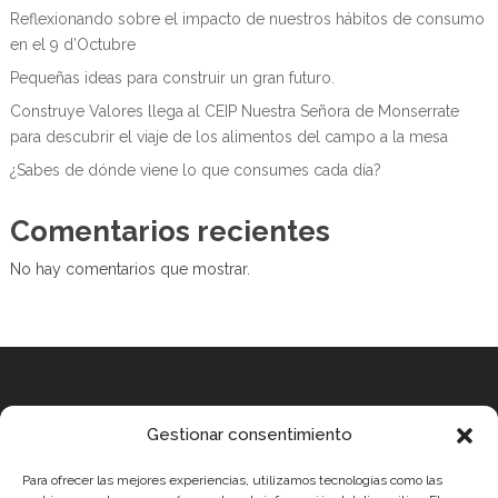
Reflexionando sobre el impacto de nuestros hábitos de consumo
en el 9 d’Octubre
Pequeñas ideas para construir un gran futuro.
Construye Valores llega al CEIP Nuestra Señora de Monserrate
para descubrir el viaje de los alimentos del campo a la mesa
¿Sabes de dónde viene lo que consumes cada día?
Comentarios recientes
No hay comentarios que mostrar.
Equipo
Gestionar consentimiento
MEDICUS MUNDI MEDITERRÀNIA
Para ofrecer las mejores experiencias, utilizamos tecnologías como las
ROBOTIX CASTELLÓN