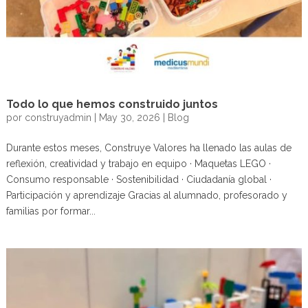
Todo lo que hemos construido juntos
por
construyadmin
|
May 30, 2026
|
Blog
Durante estos meses, Construye Valores ha llenado las aulas de
reflexión, creatividad y trabajo en equipo · Maquetas LEGO ·
Consumo responsable · Sostenibilidad · Ciudadanía global ·
Participación y aprendizaje Gracias al alumnado, profesorado y
familias por formar...