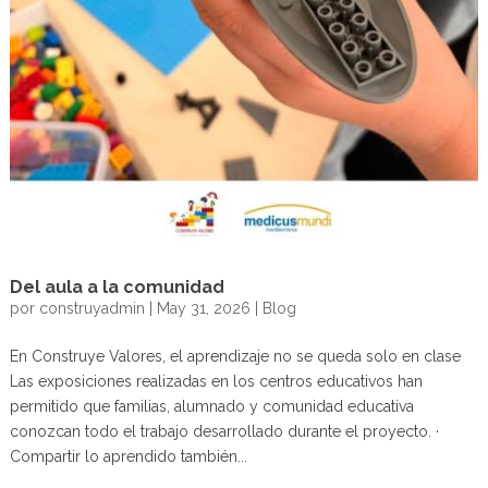
Del aula a la comunidad
por
construyadmin
|
May 31, 2026
|
Blog
En Construye Valores, el aprendizaje no se queda solo en clase
Las exposiciones realizadas en los centros educativos han
permitido que familias, alumnado y comunidad educativa
conozcan todo el trabajo desarrollado durante el proyecto. ·
Compartir lo aprendido también...