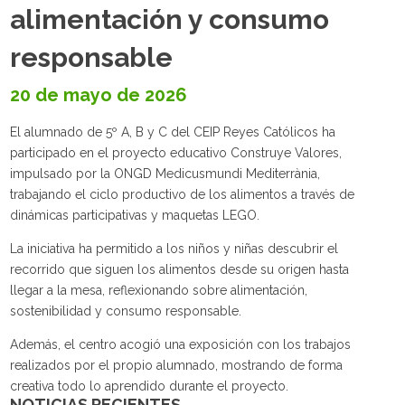
alimentación y consumo
responsable
20 de mayo de 2026
El alumnado de 5º A, B y C del CEIP Reyes Católicos ha
participado en el proyecto educativo Construye Valores,
impulsado por la ONGD Medicusmundi Mediterrània,
trabajando el ciclo productivo de los alimentos a través de
dinámicas participativas y maquetas LEGO.
La iniciativa ha permitido a los niños y niñas descubrir el
recorrido que siguen los alimentos desde su origen hasta
llegar a la mesa, reflexionando sobre alimentación,
sostenibilidad y consumo responsable.
Además, el centro acogió una exposición con los trabajos
realizados por el propio alumnado, mostrando de forma
creativa todo lo aprendido durante el proyecto.
NOTICIAS RECIENTES