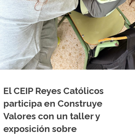
El CEIP Reyes Católicos
participa en Construye
Valores con un taller y
exposición sobre