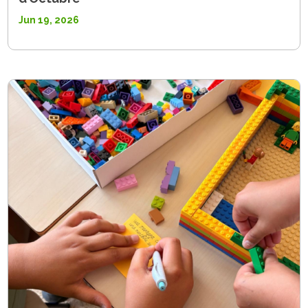
Jun 19, 2026