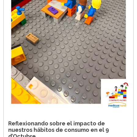
Reflexionando sobre el impacto de
nuestros hábitos de consumo en el 9
d’Octubre