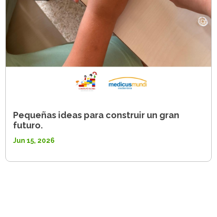
Pequeñas ideas para construir un gran
futuro.
Jun 15, 2026