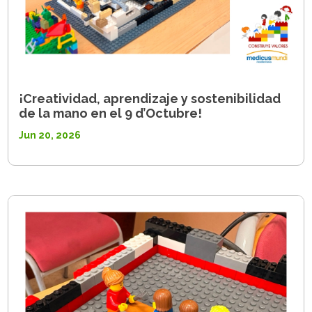
¡Creatividad, aprendizaje y sostenibilidad
de la mano en el 9 d’Octubre!
Jun 20, 2026