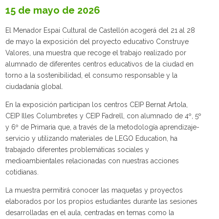
15 de mayo de 2026
El Menador Espai Cultural de Castellón acogerá del 21 al 28
de mayo la exposición del proyecto educativo Construye
Valores, una muestra que recoge el trabajo realizado por
alumnado de diferentes centros educativos de la ciudad en
torno a la sostenibilidad, el consumo responsable y la
ciudadanía global.
En la exposición participan los centros CEIP Bernat Artola,
CEIP Illes Columbretes y CEIP Fadrell, con alumnado de 4º, 5º
y 6º de Primaria que, a través de la metodología aprendizaje-
servicio y utilizando materiales de LEGO Education, ha
trabajado diferentes problemáticas sociales y
medioambientales relacionadas con nuestras acciones
cotidianas.
La muestra permitirá conocer las maquetas y proyectos
elaborados por los propios estudiantes durante las sesiones
desarrolladas en el aula, centradas en temas como la