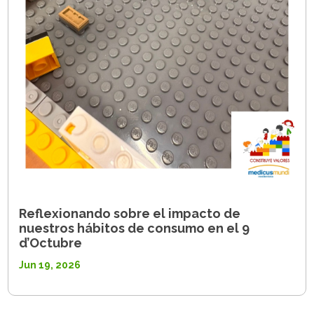
Reflexionando sobre el impacto de
nuestros hábitos de consumo en el 9
d’Octubre
Jun 19, 2026