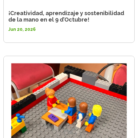
¡Creatividad, aprendizaje y sostenibilidad
de la mano en el 9 d’Octubre!
Jun 20, 2026