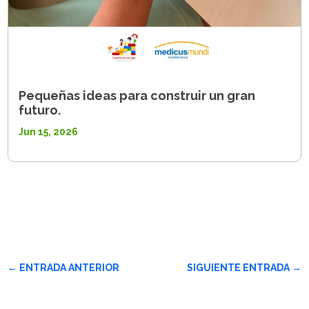
Pequeñas ideas para construir un gran
futuro.
Jun 15, 2026
←
ENTRADA ANTERIOR
SIGUIENTE ENTRADA
→