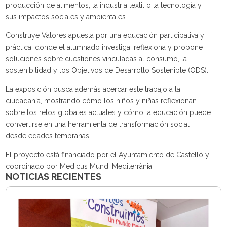
producción de alimentos, la industria textil o la tecnología y
sus impactos sociales y ambientales.
Construye Valores apuesta por una educación participativa y
práctica, donde el alumnado investiga, reflexiona y propone
soluciones sobre cuestiones vinculadas al consumo, la
sostenibilidad y los Objetivos de Desarrollo Sostenible (ODS).
La exposición busca además acercar este trabajo a la
ciudadanía, mostrando cómo los niños y niñas reflexionan
sobre los retos globales actuales y cómo la educación puede
convertirse en una herramienta de transformación social
desde edades tempranas.
El proyecto está financiado por el Ayuntamiento de Castelló y
coordinado por Medicus Mundi Mediterrània.
NOTICIAS RECIENTES