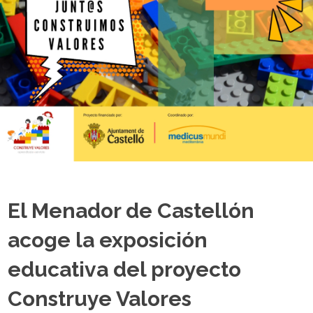
El Menador de Castellón
acoge la exposición
educativa del proyecto
Construye Valores