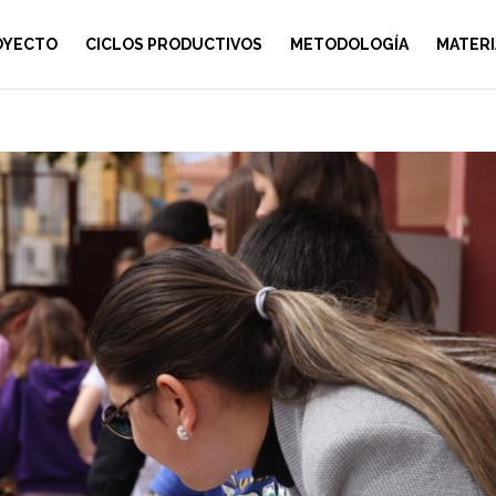
OYECTO
CICLOS PRODUCTIVOS
METODOLOGÍA
MATERI