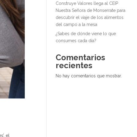
Construye Valores llega al CEIP
Nuestra Señora de Monserrate para
descubrir el viaje de los alimentos
del campo a la mesa
¿Sabes de dónde viene lo que
consumes cada día?
Comentarios
recientes
No hay comentarios que mostrar.
’, el