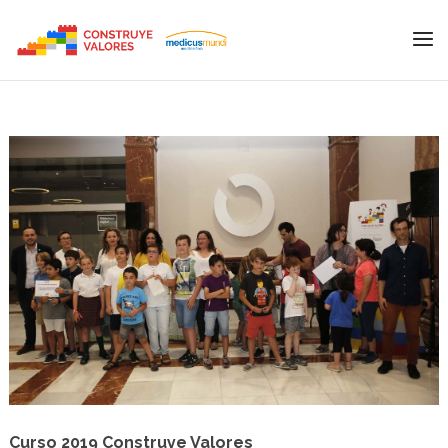
Curso 2019 Construye Valores