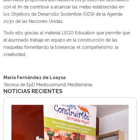
con el fin de contribuir a alcanzar las metas establecidas en
los Objetivos de Desarrollo Sostenible (ODS) de la Agenda
2030 de las Naciones Unidas.
Todo ello gracias al material LEGO Education que permite que
el alumnado trabaje en equipo en la construcción de las
maquetas fomentando la tolerancia, el compañerismo, la
creatividad…
María Fernández de Loaysa
Técnica de EpD Medicusmundi Mediterrània
NOTICIAS RECIENTES