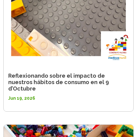
Reflexionando sobre el impacto de
nuestros hábitos de consumo en el 9
d’Octubre
Jun 19, 2026