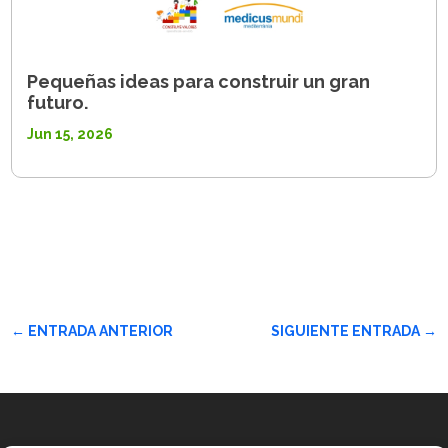
Pequeñas ideas para construir un gran
futuro.
Jun 15, 2026
←
ENTRADA ANTERIOR
SIGUIENTE ENTRADA
→