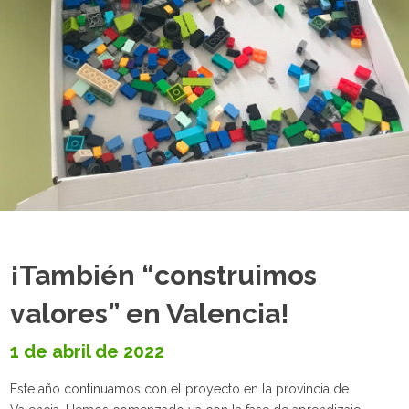
¡También “construimos
valores” en Valencia!
1 de abril de 2022
Este año continuamos con el proyecto en la provincia de