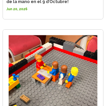
de la mano en el 9 d’Octubre!
Jun 20, 2026