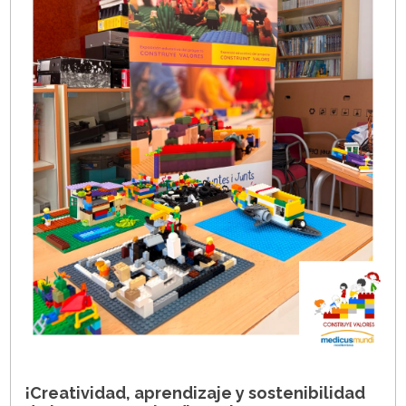
¡Creatividad, aprendizaje y sostenibilidad