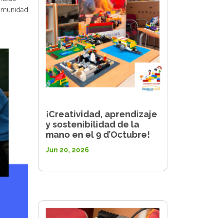
munidad
¡Creatividad, aprendizaje
y sostenibilidad de la
mano en el 9 d’Octubre!
Jun 20, 2026