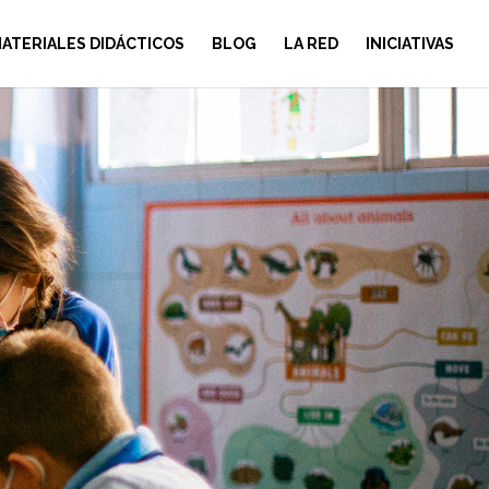
ATERIALES DIDÁCTICOS
BLOG
LA RED
INICIATIVAS