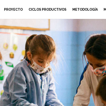
PROYECTO
CICLOS PRODUCTIVOS
METODOLOGÍA
M