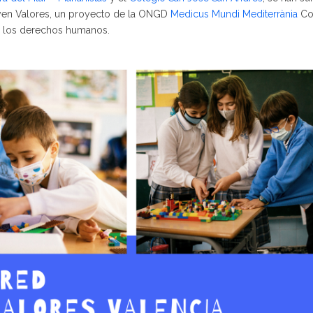
uyen Valores, un proyecto de la ONGD
Medicus Mundi Mediterrània
Co
 los derechos humanos.