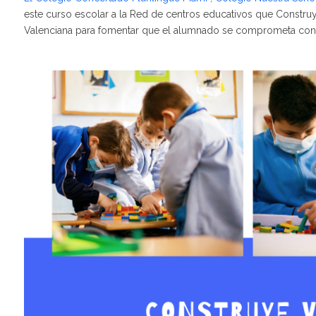
este curso escolar a la Red de centros educativos que Constr
Valenciana para fomentar que el alumnado se comprometa con