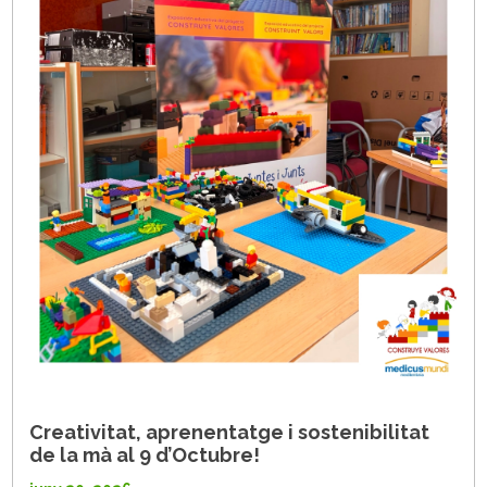
Creativitat, aprenentatge i sostenibilitat
de la mà al 9 d’Octubre!