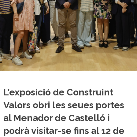
L’exposició de Construint
Valors obri les seues portes
al Menador de Castelló i
podrà visitar-se fins al 12 de