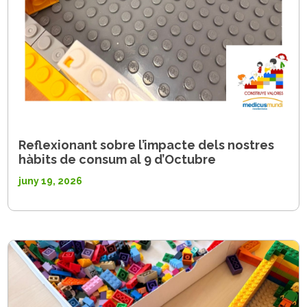
Reflexionant sobre l’impacte dels nostres
hàbits de consum al 9 d’Octubre
juny 19, 2026