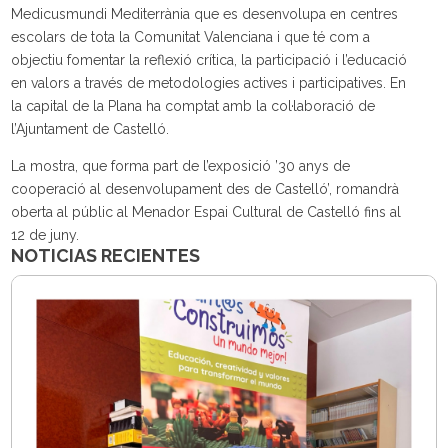
Medicusmundi Mediterrània que es desenvolupa en centres
escolars de tota la Comunitat Valenciana i que té com a
objectiu fomentar la reflexió crítica, la participació i l’educació
en valors a través de metodologies actives i participatives. En
la capital de la Plana ha comptat amb la col·laboració de
l’Ajuntament de Castelló.
La mostra, que forma part de l’exposició ’30 anys de
cooperació al desenvolupament des de Castelló’, romandrà
oberta al públic al Menador Espai Cultural de Castelló fins al
12 de juny.
NOTICIAS RECIENTES