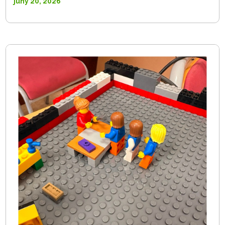
juny 20, 2026