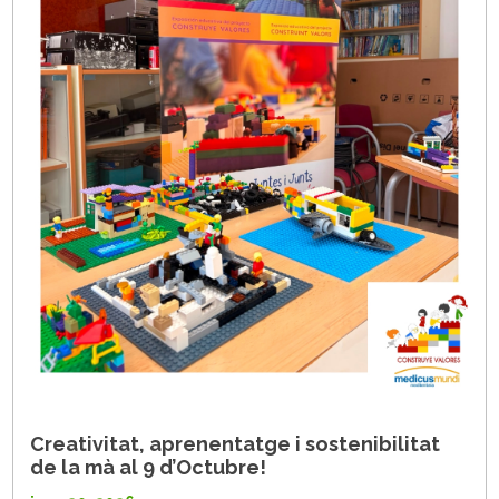
Creativitat, aprenentatge i sostenibilitat
de la mà al 9 d’Octubre!