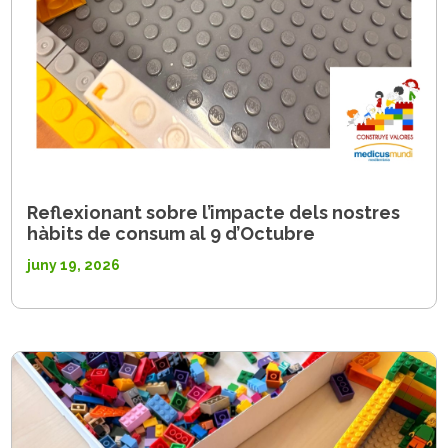
Reflexionant sobre l’impacte dels nostres
hàbits de consum al 9 d’Octubre
juny 19, 2026