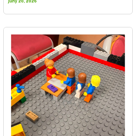
juny 20, 2026