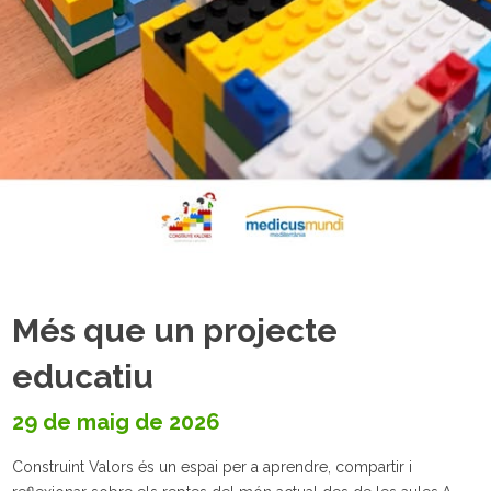
Més que un projecte
educatiu
29 de maig de 2026
Construint Valors és un espai per a aprendre, compartir i