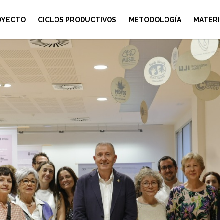
OYECTO
CICLOS PRODUCTIVOS
METODOLOGÍA
MATERI