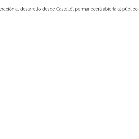
ación al desarrollo desde Castelló’, permanecerá abierta al público 