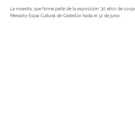
La muestra, que forma parte de la exposición ’30 años de cooper
Menador Espai Cultural de Castellón hasta el 12 de junio.