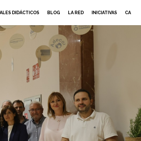
ALES DIDÁCTICOS
BLOG
LA RED
INICIATIVAS
CA