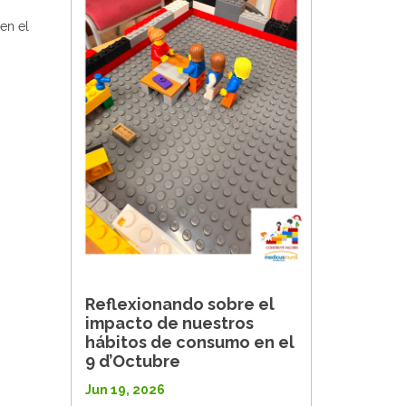
en el
Reflexionando sobre el
impacto de nuestros
hábitos de consumo en el
9 d’Octubre
Jun 19, 2026