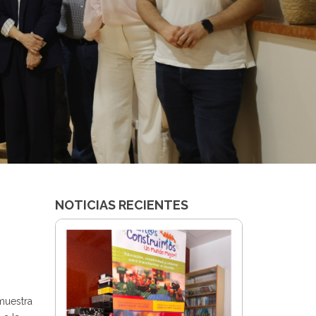
NOTICIAS RECIENTES
muestra