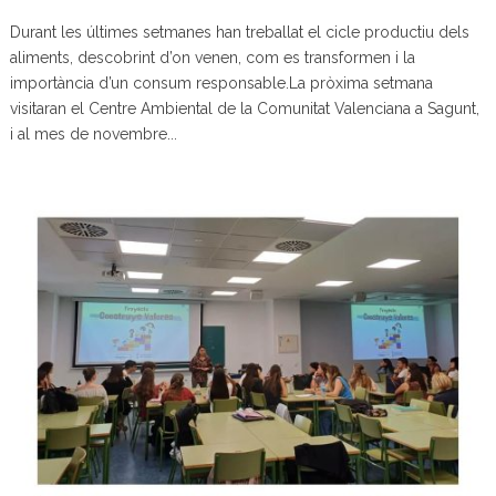
Durant les últimes setmanes han treballat el cicle productiu dels
aliments, descobrint d’on venen, com es transformen i la
importància d’un consum responsable.La pròxima setmana
visitaran el Centre Ambiental de la Comunitat Valenciana a Sagunt,
i al mes de novembre...