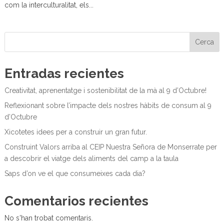
com la interculturalitat, els...
Cerca
Entradas recientes
Creativitat, aprenentatge i sostenibilitat de la mà al 9 d’Octubre!
Reflexionant sobre l’impacte dels nostres hàbits de consum al 9
d’Octubre
Xicotetes idees per a construir un gran futur.
Construint Valors arriba al CEIP Nuestra Señora de Monserrate per
a descobrir el viatge dels aliments del camp a la taula
Saps d’on ve el que consumeixes cada dia?
Comentarios recientes
No s'han trobat comentaris.