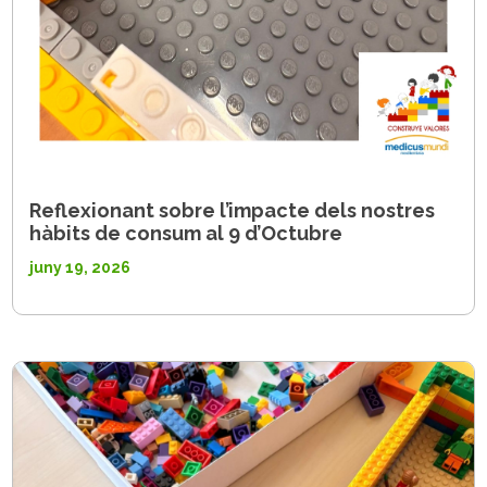
Reflexionant sobre l’impacte dels nostres
hàbits de consum al 9 d’Octubre
juny 19, 2026