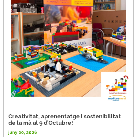
Creativitat, aprenentatge i sostenibilitat
de la mà al 9 d’Octubre!
juny 20, 2026