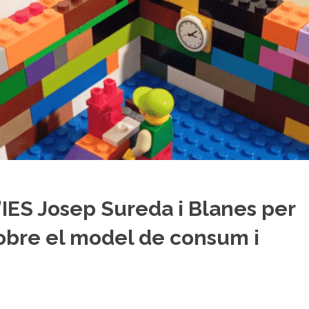
’IES Josep Sureda i Blanes per
 sobre el model de consum i