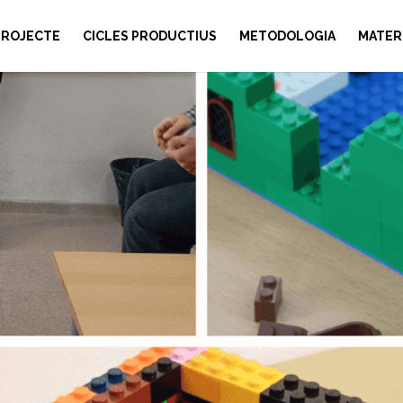
PROJECTE
CICLES PRODUCTIUS
METODOLOGIA
MATER