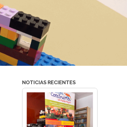
NOTICIAS RECIENTES