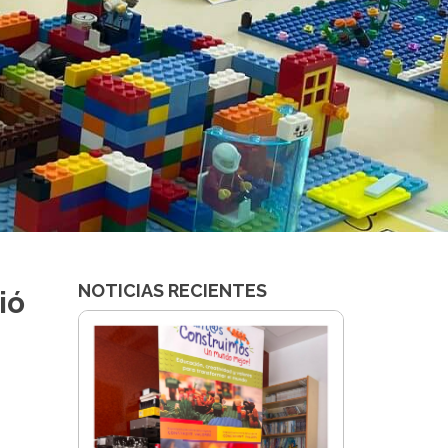
NOTICIAS RECIENTES
ió