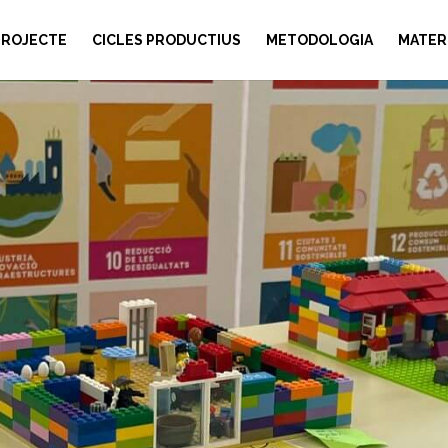
PROJECTE
CICLES PRODUCTIUS
METODOLOGIA
MATER