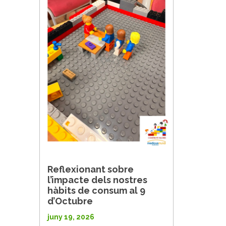
Reflexionant sobre
l’impacte dels nostres
hàbits de consum al 9
d’Octubre
juny 19, 2026