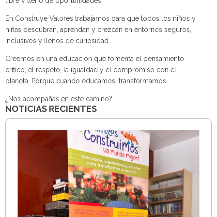
libre y lleno de oportunidades.
En Construye Valores trabajamos para que todos los niños y
niñas descubran, aprendan y crezcan en entornos seguros,
inclusivos y llenos de curiosidad.
Creemos en una educación que fomenta el pensamiento
crítico, el respeto, la igualdad y el compromiso con el
planeta. Porque cuando educamos, transformamos.
¿Nos acompañas en este camino?
NOTICIAS RECIENTES