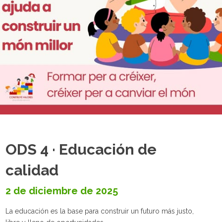
ODS 4 · Educación de
calidad
2 de diciembre de 2025
La educación es la base para construir un futuro más justo,