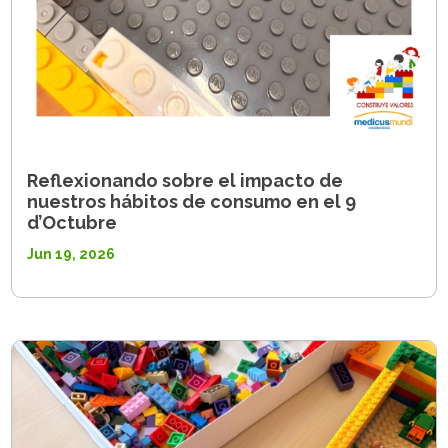
Reflexionando sobre el impacto de
nuestros hábitos de consumo en el 9
d’Octubre
Jun 19, 2026