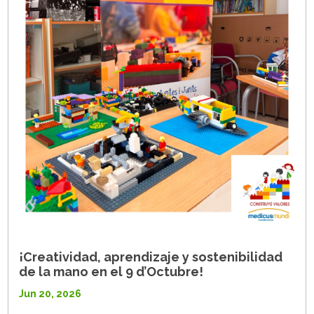
¡Creatividad, aprendizaje y sostenibilidad
de la mano en el 9 d’Octubre!
Jun 20, 2026