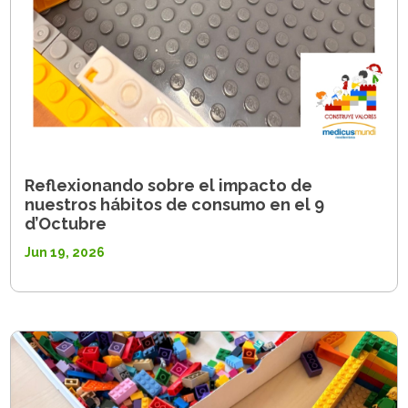
Reflexionando sobre el impacto de
nuestros hábitos de consumo en el 9
d’Octubre
Jun 19, 2026