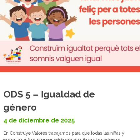
ODS 5 – Igualdad de
género
4 de diciembre de 2025
En Construye Valores trabajamos para que todas las niñas y