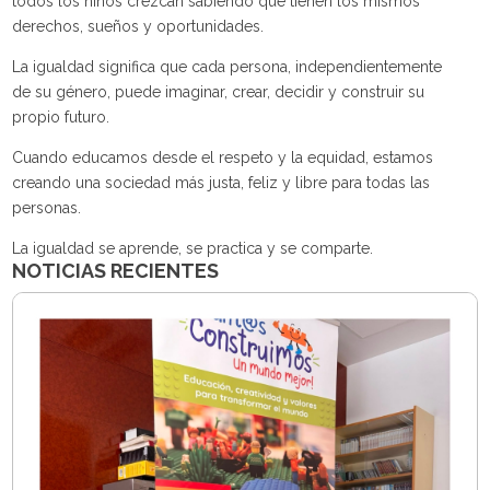
todos los niños crezcan sabiendo que tienen los mismos
derechos, sueños y oportunidades.
La igualdad significa que cada persona, independientemente
de su género, puede imaginar, crear, decidir y construir su
propio futuro.
Cuando educamos desde el respeto y la equidad, estamos
creando una sociedad más justa, feliz y libre para todas las
personas.
La igualdad se aprende, se practica y se comparte.
NOTICIAS RECIENTES