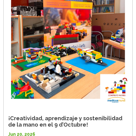
¡Creatividad, aprendizaje y sostenibilidad
de la mano en el 9 d’Octubre!
Jun 20, 2026