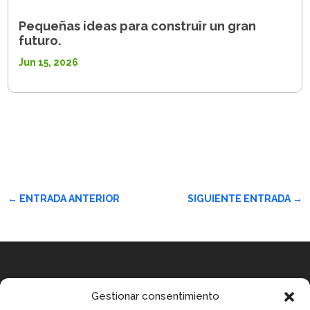
Pequeñas ideas para construir un gran
futuro.
Jun 15, 2026
←
ENTRADA ANTERIOR
SIGUIENTE ENTRADA
→
Equipo
Gestionar consentimiento