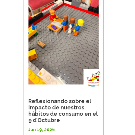
Reflexionando sobre el
impacto de nuestros
hábitos de consumo en el
9 d’Octubre
Jun 19, 2026