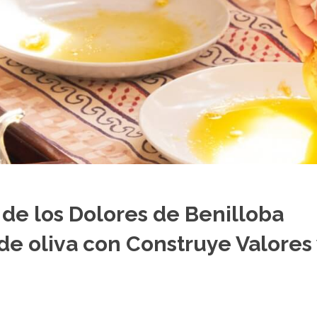
 de los Dolores de Benilloba
 de oliva con Construye Valores