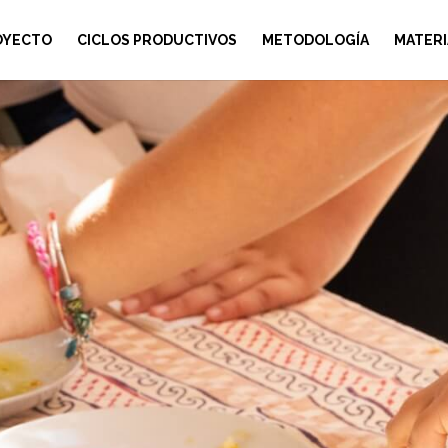
OYECTO
CICLOS PRODUCTIVOS
METODOLOGÍA
MATERI