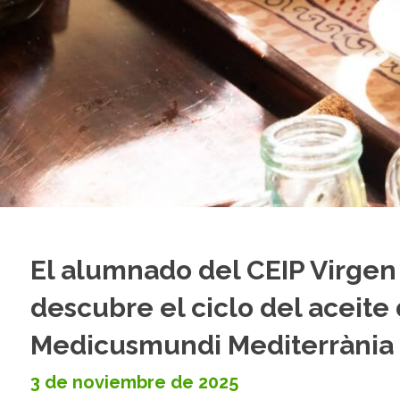
El alumnado del CEIP Virgen
descubre el ciclo del aceite
Medicusmundi Mediterrània
3 de noviembre de 2025