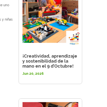
ce uno
 y niñas
¡Creatividad, aprendizaje
y sostenibilidad de la
mano en el 9 d’Octubre!
Jun 20, 2026