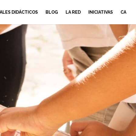
ALES DIDÁCTICOS
BLOG
LA RED
INICIATIVAS
CA