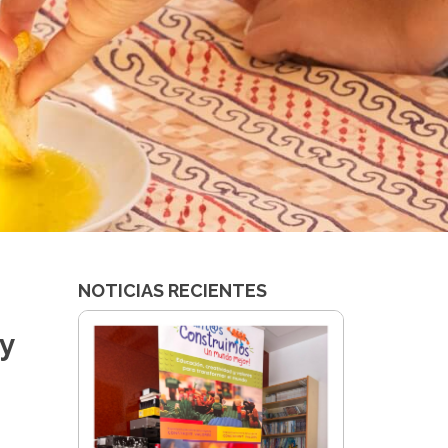
NOTICIAS RECIENTES
 y