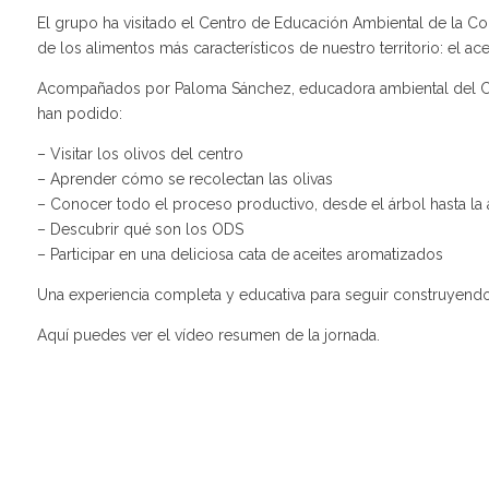
El grupo ha visitado el Centro de Educación Ambiental de la
de los alimentos más característicos de nuestro territorio: el acei
Acompañados por Paloma Sánchez, educadora ambiental del CEAC
han podido:
– Visitar los olivos del centro
– Aprender cómo se recolectan las olivas
– Conocer todo el proceso productivo, desde el árbol hasta la
– Descubrir qué son los ODS
– Participar en una deliciosa cata de aceites aromatizados
Una experiencia completa y educativa para seguir construyendo v
Aquí puedes ver el vídeo resumen de la jornada.