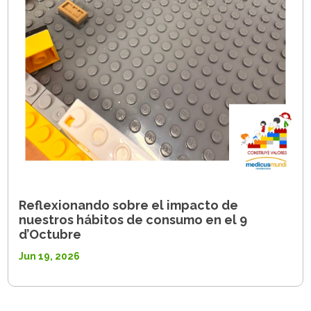
Reflexionando sobre el impacto de
nuestros hábitos de consumo en el 9
d’Octubre
Jun 19, 2026