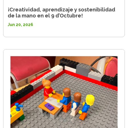
¡Creatividad, aprendizaje y sostenibilidad
de la mano en el 9 d’Octubre!
Jun 20, 2026