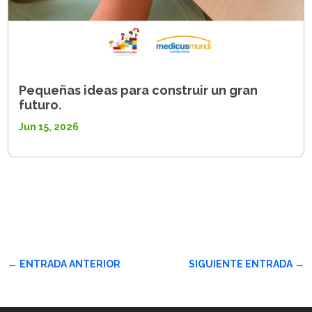
Pequeñas ideas para construir un gran
futuro.
Jun 15, 2026
←
ENTRADA ANTERIOR
SIGUIENTE ENTRADA
→