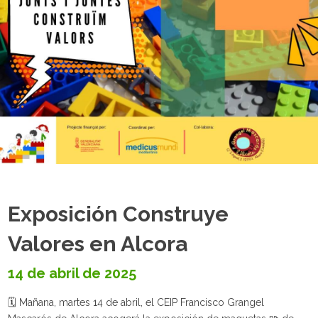
Exposición Construye
Valores en Alcora
14 de abril de 2025
🗓️ Mañana, martes 14 de abril, el CEIP Francisco Grangel