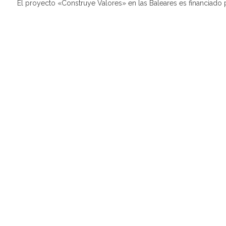
El proyecto «Construye Valores» en las Baleares es financiado 