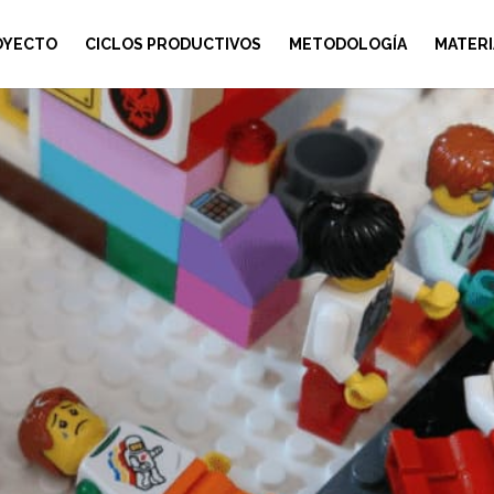
OYECTO
CICLOS PRODUCTIVOS
METODOLOGÍA
MATERI