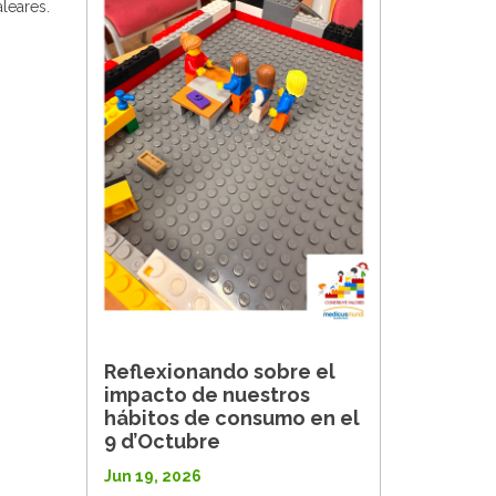
leares.
Reflexionando sobre el
impacto de nuestros
hábitos de consumo en el
9 d’Octubre
Jun 19, 2026