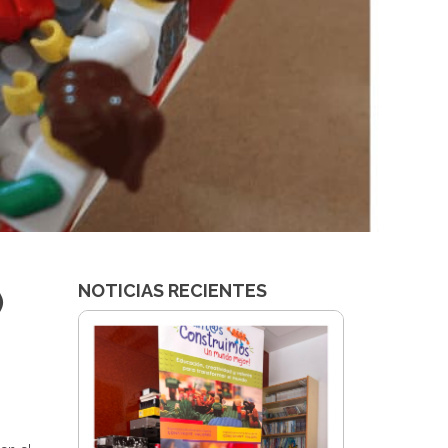
NOTICIAS RECIENTES
)