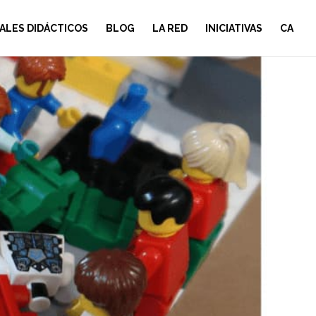
ALES DIDÁCTICOS
BLOG
LA RED
INICIATIVAS
CA