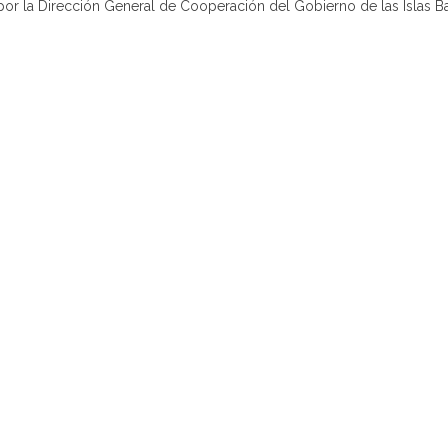
por la Dirección General de Cooperación del Gobierno de las Islas Ba