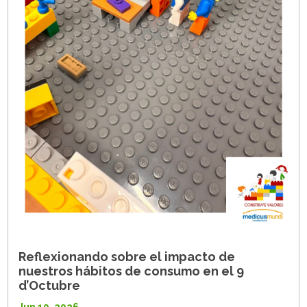
Reflexionando sobre el impacto de
nuestros hábitos de consumo en el 9
d’Octubre
Jun 19, 2026