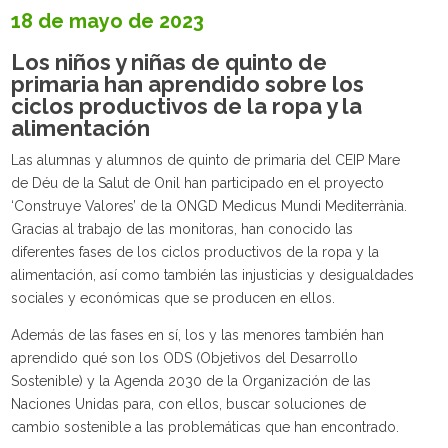
18 de mayo de 2023
Los niños y niñas de quinto de
primaria han aprendido sobre los
ciclos productivos de la ropa y la
alimentación
Las alumnas y alumnos de quinto de primaria del CEIP Mare
de Déu de la Salut de Onil han participado en el proyecto
‘Construye Valores’ de la ONGD Medicus Mundi Mediterrània.
Gracias al trabajo de las monitoras, han conocido las
diferentes fases de los ciclos productivos de la ropa y la
alimentación, así como también las injusticias y desigualdades
sociales y económicas que se producen en ellos.
Además de las fases en sí, los y las menores también han
aprendido qué son los ODS (Objetivos del Desarrollo
Sostenible) y la Agenda 2030 de la Organización de las
Naciones Unidas para, con ellos, buscar soluciones de
cambio sostenible a las problemáticas que han encontrado.