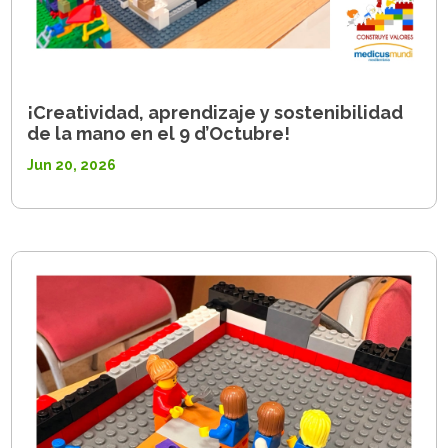
¡Creatividad, aprendizaje y sostenibilidad
de la mano en el 9 d’Octubre!
Jun 20, 2026