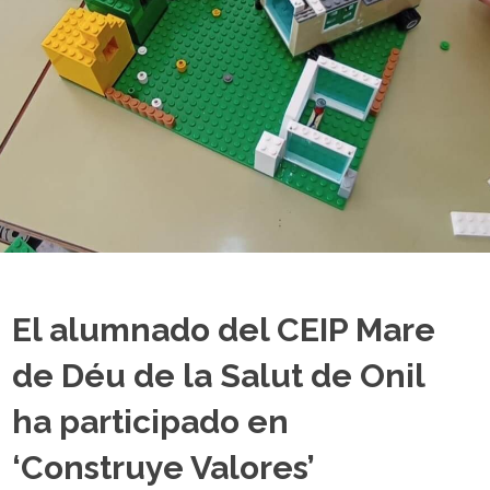
El alumnado del CEIP Mare
de Déu de la Salut de Onil
ha participado en
‘Construye Valores’