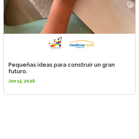
Pequeñas ideas para construir un gran
futuro.
Jun 15, 2026