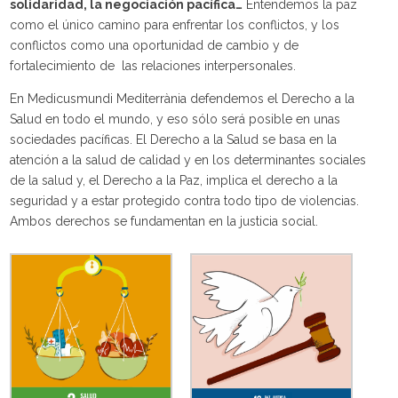
solidaridad, la negociación pacífica…
Entendemos la paz
como el único camino para enfrentar los conflictos, y los
conflictos como una oportunidad de cambio y de
fortalecimiento de las relaciones interpersonales.
En Medicusmundi Mediterrània defendemos el Derecho a la
Salud en todo el mundo, y eso sólo será posible en unas
sociedades pacíficas. El Derecho a la Salud se basa en la
atención a la salud de calidad y en los determinantes sociales
de la salud y, el Derecho a la Paz, implica el derecho a la
seguridad y a estar protegido contra todo tipo de violencias.
Ambos derechos se fundamentan en la justicia social.