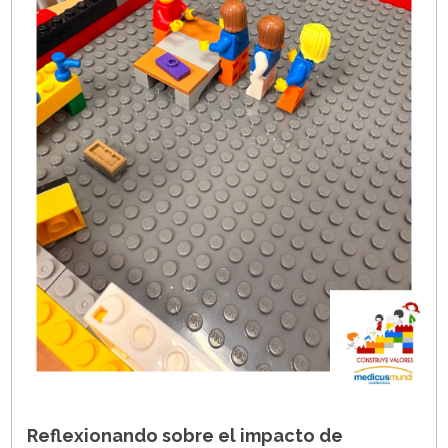
Reflexionando sobre el impacto de