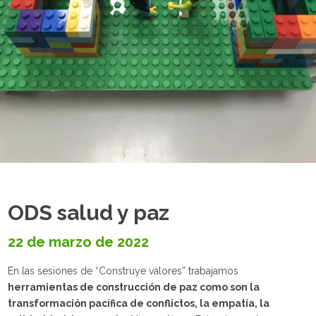
ODS salud y paz
22 de marzo de 2022
En las sesiones de “Construye valores” trabajamos
herramientas de construcción de paz como son la
transformación pacífica de conflictos, la empatía, la