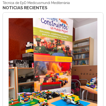
Técnica de EpD Medicusmundi Mediterrània
NOTICIAS RECIENTES