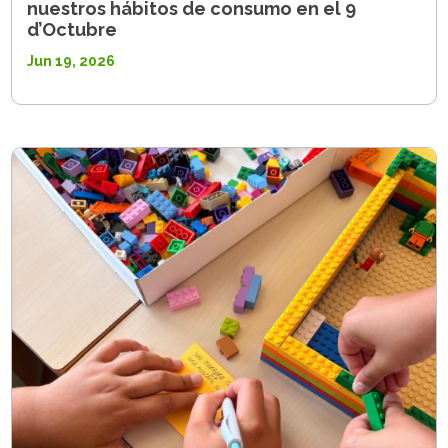
nuestros hábitos de consumo en el 9
d’Octubre
Jun 19, 2026