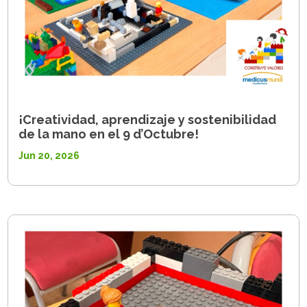
¡Creatividad, aprendizaje y sostenibilidad
de la mano en el 9 d’Octubre!
Jun 20, 2026