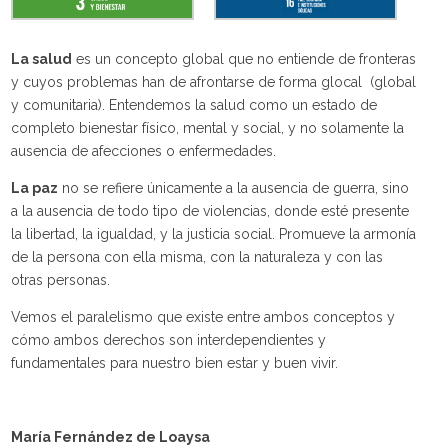
La salud
es un concepto global que no entiende de fronteras
y cuyos problemas han de afrontarse de forma
glocal
(global
y comunitaria). Entendemos la salud como un estado de
completo bienestar físico, mental y social, y no solamente la
ausencia de afecciones o enfermedades.
La paz
no se refiere únicamente a la ausencia de guerra, sino
a la ausencia de todo tipo de violencias, donde esté presente
la libertad, la igualdad, y la justicia social. Promueve la armonía
de la persona con ella misma, con la naturaleza y con las
otras personas.
Vemos el paralelismo que existe entre ambos conceptos y
cómo ambos derechos son interdependientes y
fundamentales para nuestro bien estar y buen vivir.
María Fernández de Loaysa