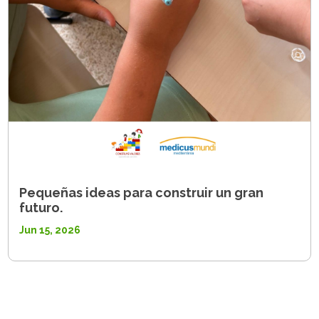
Pequeñas ideas para construir un gran
futuro.
Jun 15, 2026