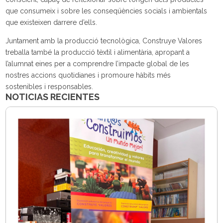
que consumeix i sobre les conseqüències socials i ambientals
que existeixen darrere d’ells.
Juntament amb la producció tecnològica, Construye Valores
treballa també la producció tèxtil i alimentària, apropant a
l’alumnat eines per a comprendre l’impacte global de les
nostres accions quotidianes i promoure hàbits més
sostenibles i responsables.
NOTICIAS RECIENTES