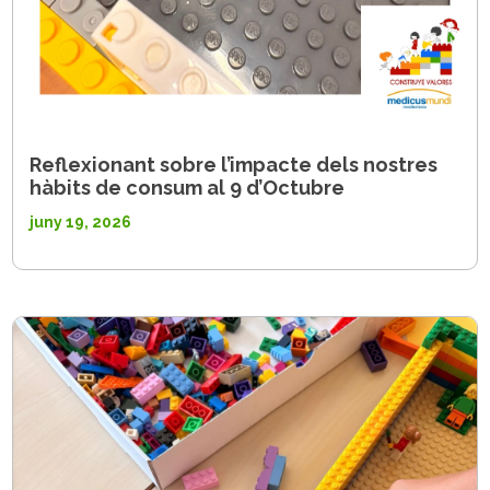
Reflexionant sobre l’impacte dels nostres
hàbits de consum al 9 d’Octubre
juny 19, 2026