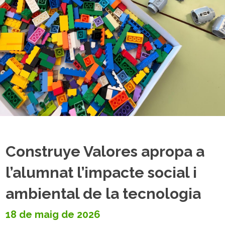
Construye Valores apropa a
l’alumnat l’impacte social i
ambiental de la tecnologia
18 de maig de 2026