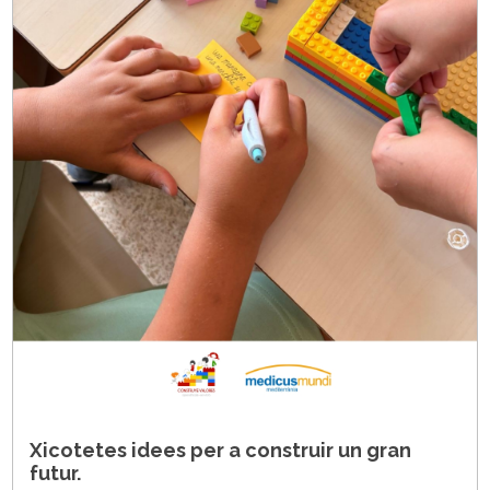
Xicotetes idees per a construir un gran
futur.