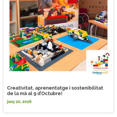
Creativitat, aprenentatge i sostenibilitat
de la mà al 9 d’Octubre!
juny 20, 2026