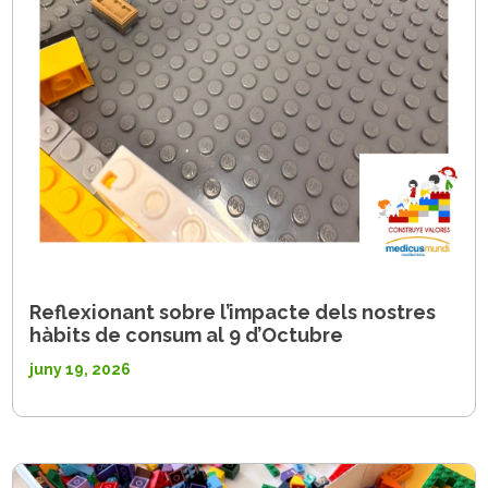
Reflexionant sobre l’impacte dels nostres
hàbits de consum al 9 d’Octubre
juny 19, 2026