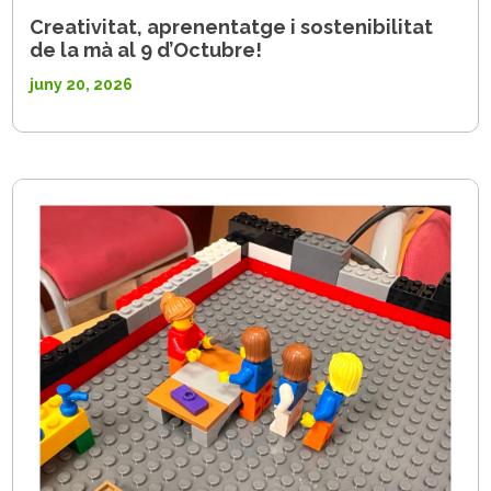
Creativitat, aprenentatge i sostenibilitat
de la mà al 9 d’Octubre!
juny 20, 2026