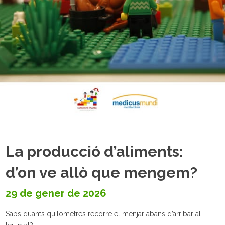
La producció d’aliments:
d’on ve allò que mengem?
29 de gener de 2026
Saps quants quilòmetres recorre el menjar abans d’arribar al