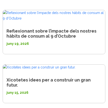
Reflexionant sobre l’impacte dels nostres
hàbits de consum al 9 d’Octubre
juny 19, 2026
Xicotetes idees per a construir un gran
futur.
juny 15, 2026