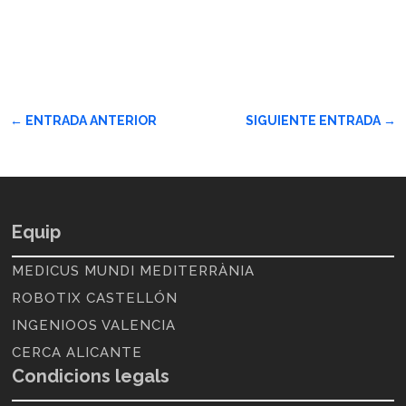
←
ENTRADA ANTERIOR
SIGUIENTE ENTRADA
→
Equip
MEDICUS MUNDI MEDITERRÀNIA
ROBOTIX CASTELLÓN
INGENIOOS VALENCIA
CERCA ALICANTE
Condicions legals