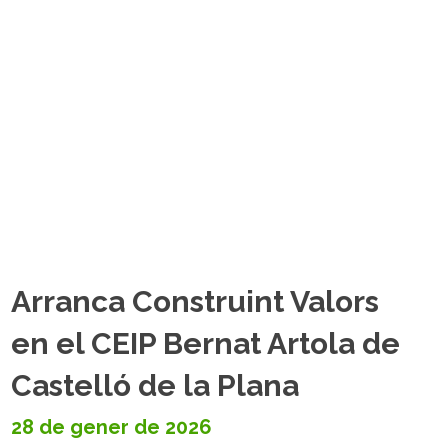
Arranca Construint Valors
en el CEIP Bernat Artola de
Castelló de la Plana
28 de gener de 2026