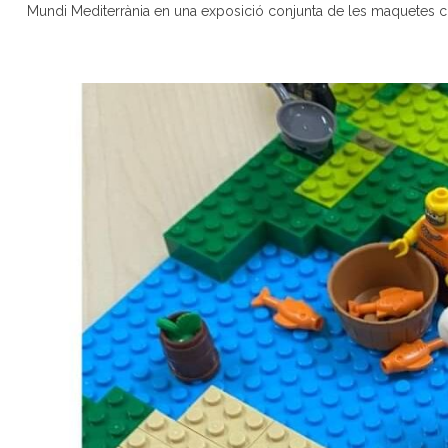
Mundi Mediterrània en una exposició conjunta de les maquetes con