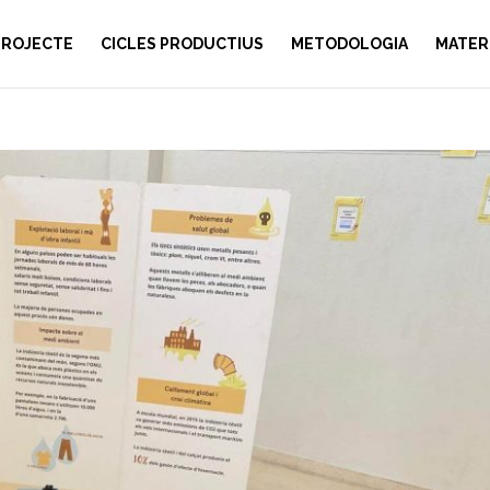
PROJECTE
CICLES PRODUCTIUS
METODOLOGIA
MATER