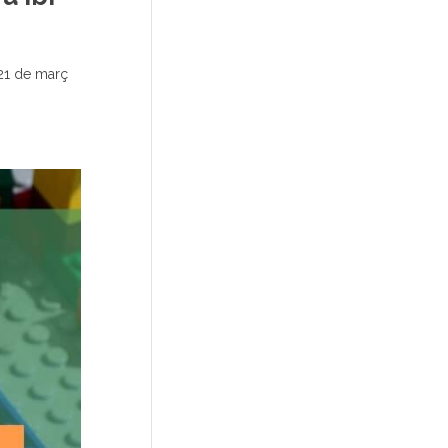
 21 de març