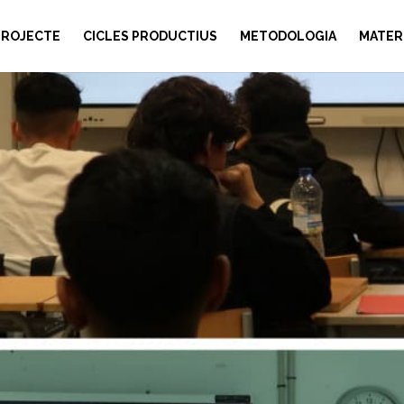
PROJECTE
CICLES PRODUCTIUS
METODOLOGIA
MATER