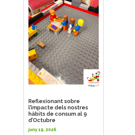
Reflexionant sobre
l’impacte dels nostres
hàbits de consum al 9
d’Octubre
juny 19, 2026