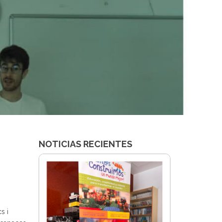
NOTICIAS RECIENTES
s i