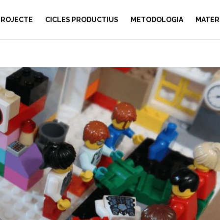
PROJECTE
CICLES PRODUCTIUS
METODOLOGIA
MATER