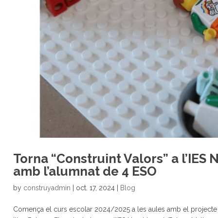
Torna “Construint Valors” a l’IES 
amb l’alumnat de 4 ESO
by
construyadmin
|
oct. 17, 2024
|
Blog
Comença el curs escolar 2024/2025 a les aules amb el projecte 