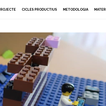
PROJECTE
CICLES PRODUCTIUS
METODOLOGIA
MATER