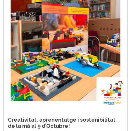
Creativitat, aprenentatge i sostenibilitat
de la mà al 9 d’Octubre!