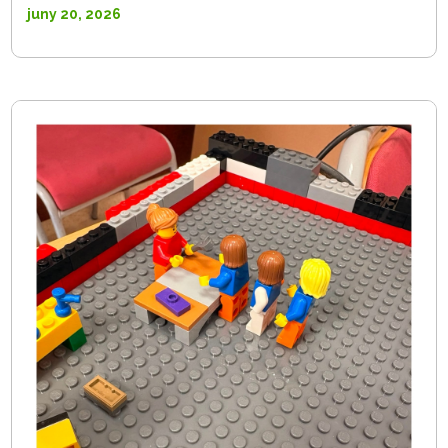
juny 20, 2026