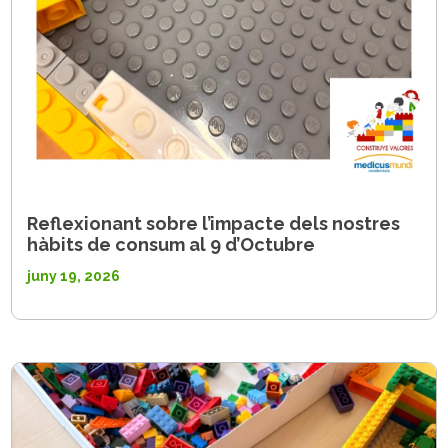
Reflexionant sobre l’impacte dels nostres
hàbits de consum al 9 d’Octubre
juny 19, 2026