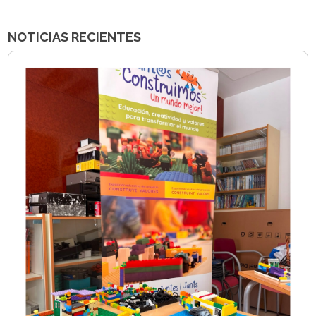
NOTICIAS RECIENTES