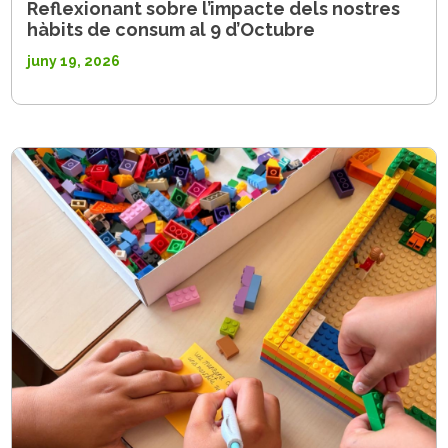
Reflexionant sobre l’impacte dels nostres
hàbits de consum al 9 d’Octubre
juny 19, 2026