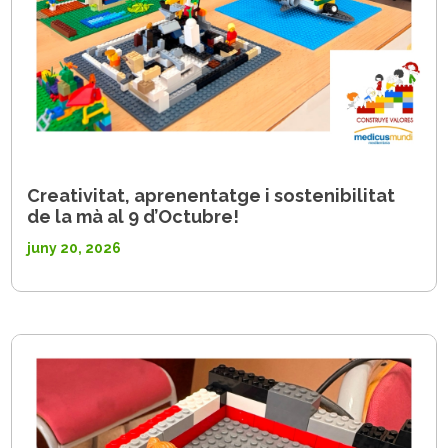
Creativitat, aprenentatge i sostenibilitat
de la mà al 9 d’Octubre!
juny 20, 2026