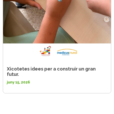
Xicotetes idees per a construir un gran
futur.
juny 15, 2026