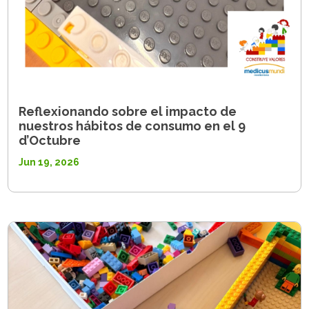
Reflexionando sobre el impacto de
nuestros hábitos de consumo en el 9
d’Octubre
Jun 19, 2026