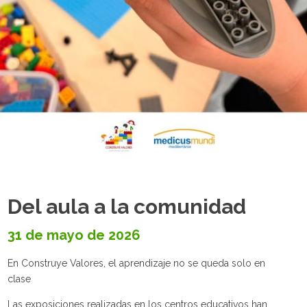
Del aula a la comunidad
31 de mayo de 2026
En Construye Valores, el aprendizaje no se queda solo en
clase
Las exposiciones realizadas en los centros educativos han