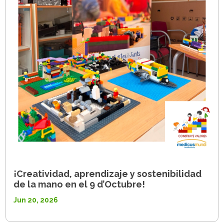
¡Creatividad, aprendizaje y sostenibilidad
de la mano en el 9 d’Octubre!
Jun 20, 2026