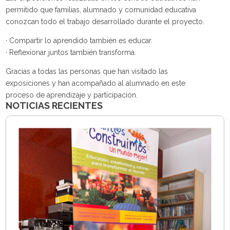
permitido que familias, alumnado y comunidad educativa
conozcan todo el trabajo desarrollado durante el proyecto.
· Compartir lo aprendido también es educar.
· Reflexionar juntos también transforma.
Gracias a todas las personas que han visitado las
exposiciones y han acompañado al alumnado en este
proceso de aprendizaje y participación.
NOTICIAS RECIENTES