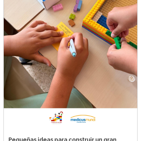
Pequeñas ideas para construir un gran