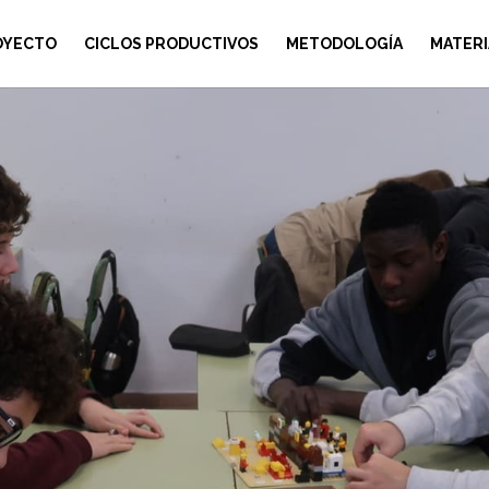
OYECTO
CICLOS PRODUCTIVOS
METODOLOGÍA
MATERI