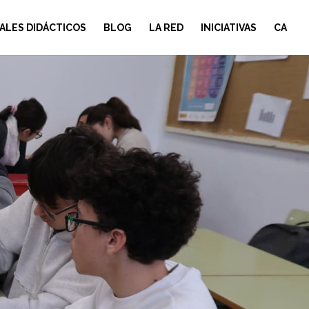
ALES DIDÁCTICOS
BLOG
LA RED
INICIATIVAS
CA