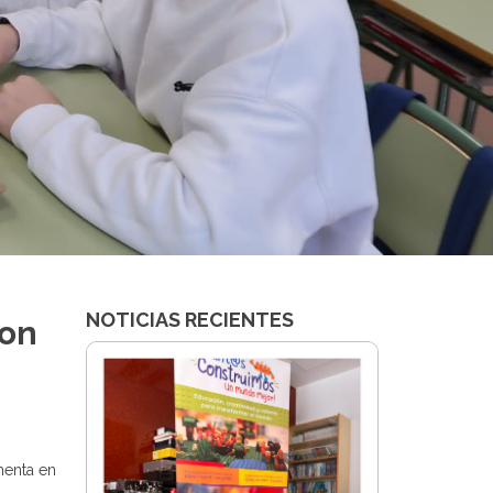
NOTICIAS RECIENTES
con
menta en