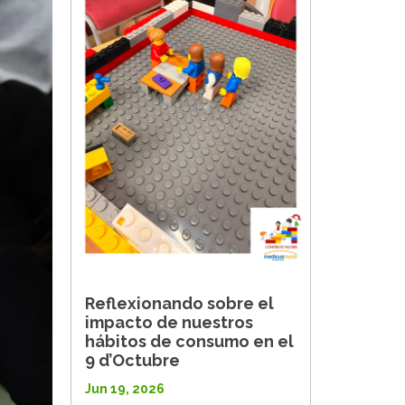
Reflexionando sobre el
impacto de nuestros
hábitos de consumo en el
9 d’Octubre
Jun 19, 2026