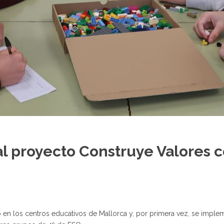
l proyecto Construye Valores 
 en los centros educativos de Mallorca y, por primera vez, se imple