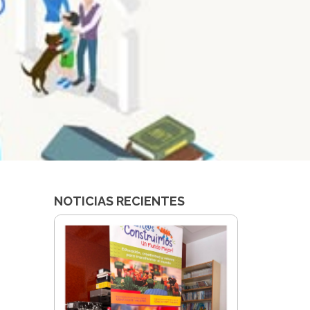
NOTICIAS RECIENTES