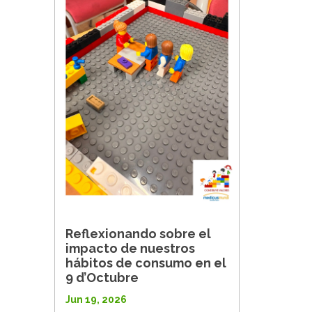
Reflexionando sobre el
impacto de nuestros
hábitos de consumo en el
9 d’Octubre
Jun 19, 2026