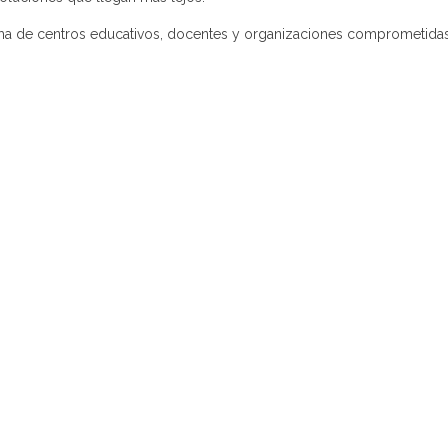
suma de centros educativos, docentes y organizaciones comprometidas