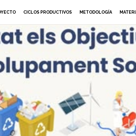
OYECTO
CICLOS PRODUCTIVOS
METODOLOGÍA
MATERI