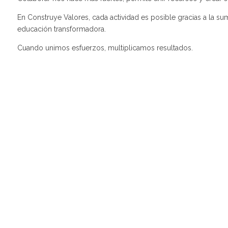
En Construye Valores, cada actividad es posible gracias a la 
educación transformadora.
Cuando unimos esfuerzos, multiplicamos resultados.