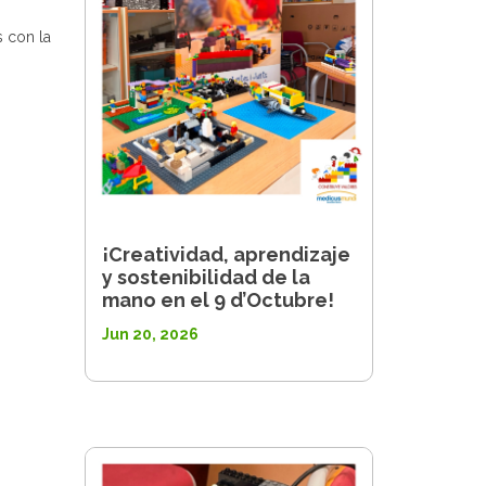
 con la
¡Creatividad, aprendizaje
y sostenibilidad de la
mano en el 9 d’Octubre!
Jun 20, 2026