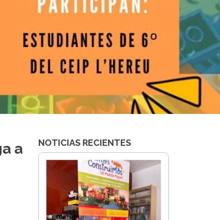
NOTICIAS RECIENTES
ga a