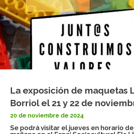
La exposición de maquetas L
Borriol el 21 y 22 de noviemb
20 de noviembre de 2024
Se podrá visitar el jueves en horario d