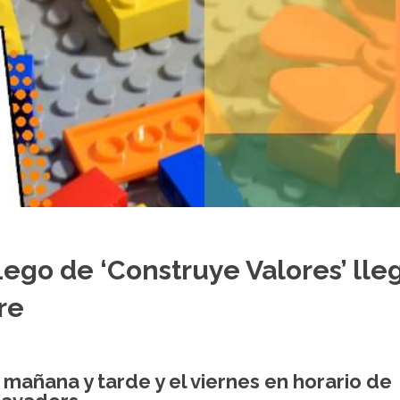
ego de ‘Construye Valores’ lle
re
e mañana y tarde y el viernes en horario de