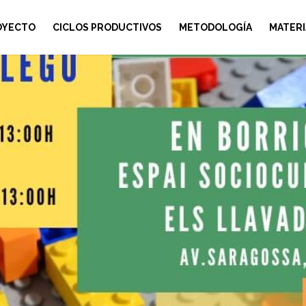
OYECTO
CICLOS PRODUCTIVOS
METODOLOGÍA
MATERI