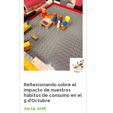
Reflexionando sobre el
impacto de nuestros
hábitos de consumo en el
9 d’Octubre
Jun 19, 2026