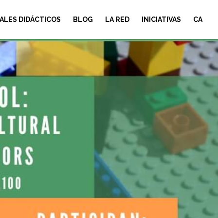
ALES DIDÁCTICOS
BLOG
LA RED
INICIATIVAS
CA