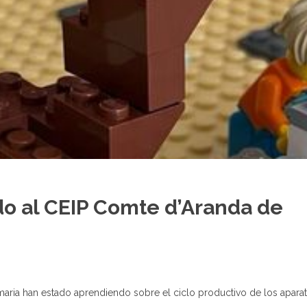
do al CEIP Comte d’Aranda de
imaria han estado aprendiendo sobre el ciclo productivo de los apara