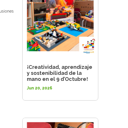
cusiones
¡Creatividad, aprendizaje
y sostenibilidad de la
mano en el 9 d’Octubre!
Jun 20, 2026