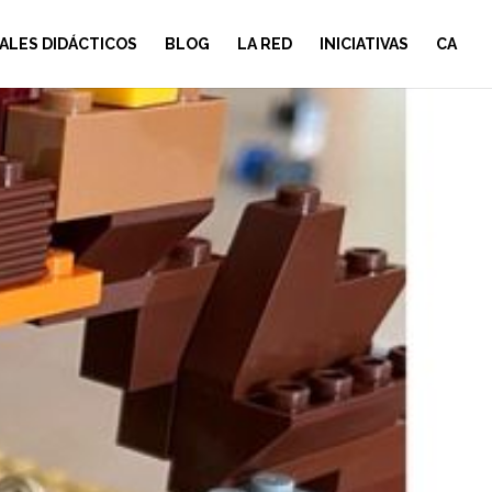
ALES DIDÁCTICOS
BLOG
LA RED
INICIATIVAS
CA